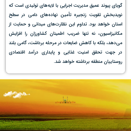
گویای پیوند عمیق مدیریت اجرایی با لایه‌های تولیدی است که
نویدبخش تقویت زنجیره تأمین نهاده‌های دامی در سطح
استان خواهد بود. تداوم این نظارت‌های میدانی و حمایت از
مکانیزاسیون، نه تنها ضریب اطمینان کشاورزان را افزایش
می‌دهد، بلکه با کاهش ضایعات در مرحله برداشت، گامی بلند
در جهت تحقق امنیت غذایی و پایداری درآمد اقتصادی
روستاییان منطقه برداشته خواهد شد.