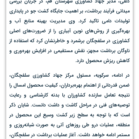
ذلقی، مدیر جهاد کشاورزی شهرستان قم، در جریان بررسی
میدانی فرآیند برداشت، بر اهمیت جایگاه کشت جو در پایداری
تولیدات دامی تاکید کرد. وی مدیریت بهینه منابع آب و
بهره‌گیری از روش‌های نوین آبیاری را از ضرورت‌های اصلی
کشاورزی در سلفچگان برشمرد و خاطرنشان کرد که استفاده از
ناوگان برداشت مجهز، نقش مستقیمی در افزایش بهره‌وری و
کاهش ریزش محصول دارد.
در ادامه، سرکویه، مسئول مرکز جهاد کشاورزی سلفچگان،
ضمن قدردانی از اهتمام بهره‌برداران، کیفیت محصول امسال را
نتیجه تعامل سازنده کشاورزان با بدنه کارشناسی و رعایت
توصیه‌های فنی در مراحل کاشت و داشت دانست. شایان ذکر
است که با توجه به سطح زیر کشت وسیع این محصول در
منطقه، عملیات درو طی روزهای آتی به صورت شبانه‌روزی و
مستمر ادامه خواهد داشت. آغاز عملیات برداشت در سلفچگان،