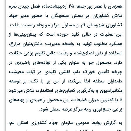
همزمان با عصر روز جمعه ۲۵ اردیبهشت‌ماه، فصل چیدن ثمره
تلاش کشاورزان در بخش سلفچگان با حضور مدیر جهاد
کشاورزی شهرستان قم و مسئول مرکز مربوطه رسمیت یافت.
این عملیات در حالی کلید خورده است که پیش‌بینی‌ها از
عملکرد مطلوب تولید به واسطه مدیریت دانش‌بنیان مزارع،
استفاده از بذور اصلاح‌شده و رعایت دقیق تقویم زراعی حکایت
دارد. محصول جو به عنوان یکی از نهاده‌های راهبردی در
چرخه تأمین خوراک دام، نقشی کلیدی در ثبات معیشت
دامداران منطقه ایفا می‌کند؛ از این رو با تکیه بر توسعه
مکانیزاسیون و به‌کارگیری کمباین‌های استاندارد، تلاش می‌شود
تا با کمترین میزان ضایعات، این محصول راهبردی از پهنه‌های
زراعی جمع‌آوری و به مراکز عرضه منتقل شود.
به گزارش روابط عمومی سازمان جهاد کشاورزی استان قم؛