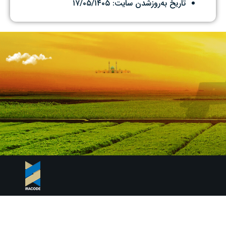
۱۷/۰۵/۱۴۰۵
تاریخ به‌روزشدن سایت: