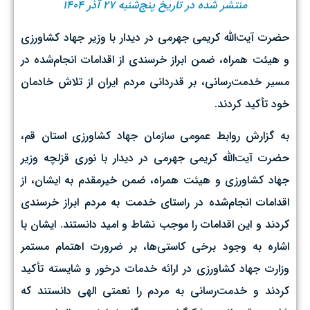
منتشر شده در تاریخ پنج‌شنبه ۲۷ آذر ۱۴۰۴
حضرت آیت‌الله کریمی جهرمی در دیدار با وزیر جهاد کشاورزی
و هیئت همراه، ضمن ابراز خرسندی از اقدامات انجام‌شده در
مسیر خدمت‌رسانی، بر قدردانی مردم ایران از تلاش خادمان
خود تأکید کردند.
به گزارش روابط عمومی سازمان جهاد کشاورزی استان قم،
حضرت آیت‌الله کریمی جهرمی در دیدار با نوری قزلچه وزیر
جهاد کشاورزی و هیئت همراه، ضمن خیرمقدم به ایشان، از
اقدامات انجام‌شده در راستای خدمت به مردم ابراز خرسندی
کردند و این اقدامات را موجب نشاط و امید دانستند. ایشان با
اشاره به وجود برخی کاستی‌ها، بر ضرورت اهتمام مستمر
وزارت جهاد کشاورزی در ارائه خدمات درخور و شایسته تأکید
کردند و خدمت‌رسانی به مردم را نعمتی الهی دانستند که