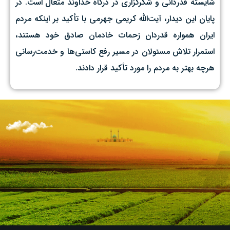
شایسته قدردانی و شکرگزاری در درگاه خداوند متعال است. در
پایان این دیدار، آیت‌الله کریمی جهرمی با تأکید بر اینکه مردم
ایران همواره قدردان زحمات خادمان صادق خود هستند،
استمرار تلاش مسئولان در مسیر رفع کاستی‌ها و خدمت‌رسانی
هرچه بهتر به مردم را مورد تأکید قرار دادند.