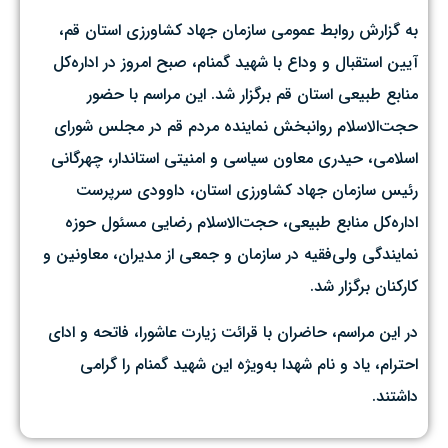
به گزارش روابط عمومی سازمان جهاد کشاورزی استان قم،
آیین استقبال و وداع با شهید گمنام، صبح امروز در اداره‌کل
منابع طبیعی استان قم برگزار شد. این مراسم با حضور
حجت‌الاسلام روانبخش نماینده مردم قم در مجلس شورای
اسلامی، حیدری معاون سیاسی و امنیتی استاندار، چهرگانی
رئیس سازمان جهاد کشاورزی استان، داوودی سرپرست
اداره‌کل منابع طبیعی، حجت‌الاسلام رضایی مسئول حوزه
نمایندگی ولی‌فقیه در سازمان و جمعی از مدیران، معاونین و
کارکنان برگزار شد.
در این مراسم، حاضران با قرائت زیارت عاشورا، فاتحه و ادای
احترام، یاد و نام شهدا به‌ویژه این شهید گمنام را گرامی
داشتند.