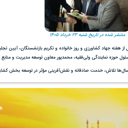
منتشر شده در تاریخ شنبه ۲۳ خرداد ۱۴۰۵
 از هفته جهاد کشاورزی و روز خانواده و تکریم بازنشستگان، آیین تجل
ل حوزه نمایندگی ولی‌فقیه، محمدپور معاون توسعه مدیریت و منابع و ج