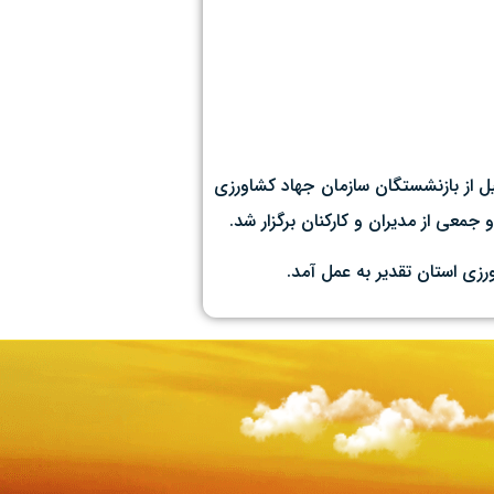
یل از بازنشستگان سازمان جهاد کشاورزی
معی از مدیران و کارکنان برگزار شد.