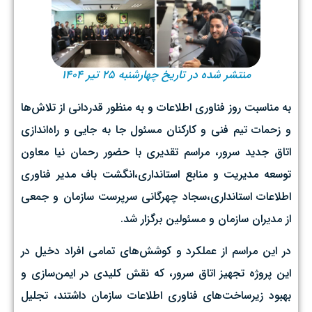
منتشر شده در تاریخ چهارشنبه ۲۵ تیر ۱۴۰۴
به مناسبت روز فناوری اطلاعات و به منظور قدردانی از تلاش‌ها
و زحمات تیم فنی و کارکنان مسئول جا به جایی و راه‌اندازی
اتاق جدید سرور، مراسم تقدیری با حضور رحمان نیا معاون
توسعه مدیریت و منابع استانداری،انگشت باف مدیر فناوری
اطلاعات استانداری،سجاد چهرگانی سرپرست سازمان و جمعی
از مدیران سازمان و مسئولین برگزار شد.
در این مراسم از عملکرد و کوشش‌های تمامی افراد دخیل در
این پروژه تجهیز اتاق سرور، که نقش کلیدی در ایمن‌سازی و
بهبود زیرساخت‌های فناوری اطلاعات سازمان داشتند، تجلیل