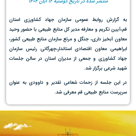
منتشر شده در تاریخ دوشنبه ۱۲ آبان ۱۴۰۴
به گزارش روابط عمومی سازمان جهاد کشاورزی استان
قم،آیین تکریم و معارفه مدیر کل منابع طبیعی با حضور وحید
معاون آبخیز داری، جنگل و مرتع سازمان منابع طبیعی کشور،
ابراهیمی معاون اقتصادی استاندار،چهرگانی رئیس سازمان
جهاد کشاورزی و جمعی از مدیران استان در سالن جلسات
شهید شرعی برگزار شد.
در این جلسه از زحمات شعاعی تقدیر و داوودی به عنوان
سرپرست منابع طبیعی قم معرفی شد.