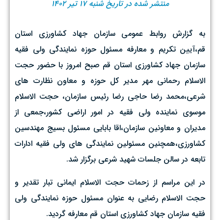
منتشر شده در تاریخ شنبه ۱۷ تیر ۱۴۰۲
به گزارش روابط عمومی سازمان جهاد کشاورزی استان
قم،آیین تکریم و معارفه مسئول حوزه نمایندگی ولی فقیه
سازمان جهاد کشاورزی استان قم صبح امروز با حضور حجت
الاسلام رحمانی مهر مدیر کل حوزه و معاون نظارت های
شرعی،محمد رضا حاجی رضا رئیس سازمان، حجت الاسلام
موسوی نماینده ولی فقیه در امور اراضی کشور،جمعی از
مدیران و معاونین سازمان،اقا بابایی مسئول بسیج مهندسین
کشاورزی،همچنین مسئولین نمایندگی های ولی فقیه ادارات
تابعه در سالن جلسات شهید شرعی برگزار شد.
در این مراسم از زحمات حجت الاسلام ایمانی تبار تقدیر و
حجت الاسلام رضایی به عنوان مسئول حوزه نمایندگی ولی
فقیه سازمان جهاد کشاورزی استان قم معارفه گردید.