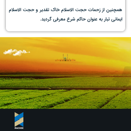
همچنین از زحمات حجت الاسلام خاک تقدیر و حجت الاسلام
ایمانی تبار به عنوان حاکم شرع معرفی گردید.