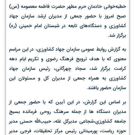
خطبه‌خوانی خادمان حرم مطهر حضرت فاطمه معصومه (س)
صبح امروز با حضور جمعی از مدیران ارشد سازمان جهاد
کشاورزی و دستگاه‌های تابعه در شبستان امام خمینی (ره)
برگزار شد.
به گزارش روابط عمومی سازمان جهاد کشاورزی، در این مراسم
معنوی که با هدف ترویج فرهنگ رضوی و تکریم ایام دهه
کرامت برگزار شد، سجاد چهرگانی، رئیس سازمان جهاد
کشاورزی به همراه جمعی از مدیران کل و مسئولان این
سازمان حضور یافتند.
بر اساس این گزارش، در این آیین که با حضور جمعی از
مدیران دستگاه ها از جمله سرهنگ روحی فرمانده بسیج
جامعه کشاورزی،شجاعی مدیرکل غله، حبیب‌الله حسنی مدیر
حوزه ریاست، پورمیدانی رئیس مرکز تحقیقات، فرجی مدیر