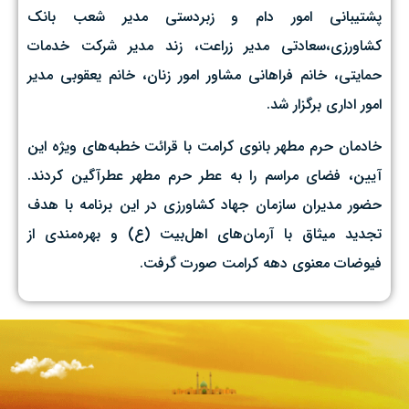
پشتیبانی امور دام و زبردستی مدیر شعب بانک
کشاورزی،سعادتی مدیر زراعت، زند مدیر شرکت خدمات
حمایتی، خانم فراهانی مشاور امور زنان، خانم یعقوبی مدیر
امور اداری برگزار شد.
خادمان حرم مطهر بانوی کرامت با قرائت خطبه‌های ویژه این
آیین، فضای مراسم را به عطر حرم مطهر عطرآگین کردند.
حضور مدیران سازمان جهاد کشاورزی در این برنامه با هدف
تجدید میثاق با آرمان‌های اهل‌بیت (ع) و بهره‌مندی از
فیوضات معنوی دهه کرامت صورت گرفت.