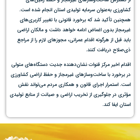
کشاورزی به‌عنوان سرمایه تولیدی استان انجام شده است.
همچنین تأکید شد که برخورد قانونی با تغییر کاربری‌های
غیرمجاز بدون اغماض ادامه خواهد داشت و مالکان اراضی
باید قبل از هرگونه اقدام عمرانی، مجوزهای لازم را از مراجع
ذی‌صلاح دریافت کنند.
اقدام اخیر مرکز قنوات نشان‌دهنده جدیت دستگاه‌های متولی
در برخورد با ساخت‌وسازهای غیرمجاز و حفظ اراضی کشاورزی
است. استمرار اجرای قانون و همکاری مردم می‌تواند نقش
مؤثری در جلوگیری از تخریب اراضی و صیانت از منابع تولیدی
استان ایفا کند.