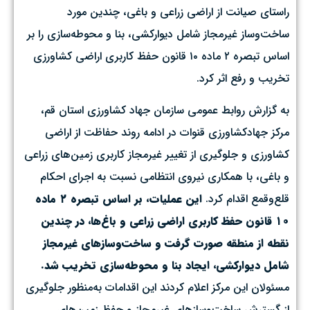
راستای صیانت از اراضی زراعی و باغی، چندین مورد
ساخت‌وساز غیرمجاز شامل دیوارکشی، بنا و محوطه‌سازی را بر
اساس تبصره ۲ ماده ۱۰ قانون حفظ کاربری اراضی کشاورزی
تخریب و رفع اثر کرد.
به گزارش روابط عمومی سازمان جهاد کشاورزی استان قم،
مرکز جهادکشاورزی قنوات در ادامه روند حفاظت از اراضی
کشاورزی و جلوگیری از تغییر غیرمجاز کاربری زمین‌های زراعی
و باغی، با همکاری نیروی انتظامی نسبت به اجرای احکام
قلع‌وقمع اقدام کرد.
این عملیات، بر اساس تبصره ۲ ماده
۱۰ قانون حفظ کاربری اراضی زراعی و باغ‌ها، در چندین
نقطه از منطقه صورت گرفت و ساخت‌وسازهای غیرمجاز
شامل دیوارکشی، ایجاد بنا و محوطه‌سازی تخریب شد.
مسئولان این مرکز اعلام کردند این اقدامات به‌منظور جلوگیری
از گسترش ساخت‌وسازهای غیرمجاز و حفظ زمین‌های