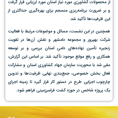
از محصولات کشاورزی مورد نیاز استان مورد ارزیابی قرار گرفت
و بر ضرورت برنامه‌ریزی منسجم برای بهره‌گیری حداکثری از
این ظرفیت‌ها تأکید شد.
همچنین در این نشست، مسائل و موضوعات مرتبط با فعالیت
شرکت بهپرور و مجموعه دامشهر و نقش آن‌ها در تقویت
زنجیره تأمین نهاده‌های دامی استان بررسی و بر توسعه
همکاری و رفع موانع موجود تأکید شد. بر اساس این گزارش،
مقرر شد با محوریت سازمان جهاد کشاورزی استان و مشارکت
فعال بخش خصوصی، جمع‌بندی نهایی ظرفیت‌ها و تدوین
چارچوب اجرایی طرح در دستور کار قرار گیرد تا زمینه اجرای
یک پروژه شاخص در حوزه کشت فراسرزمینی فراهم شود.