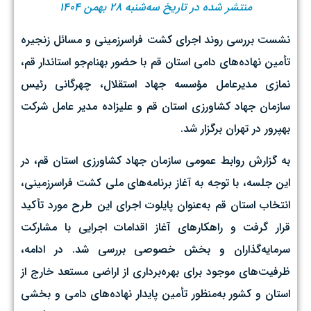
منتشر شده در تاریخ سه‌شنبه ۲۸ بهمن ۱۴۰۴
نشست بررسی روند اجرای کشت فراسرزمینی و مسائل زنجیره
تأمین نهاده‌های دامی استان قم با حضور بهنام‌جو استاندار قم،
نمازی مدیرعامل مؤسسه جهاد استقلال، چهرگانی رئیس
سازمان جهاد کشاورزی استان قم و علیزاده مدیر عامل شرکت
بهپرور در تهران برگزار شد.
به گزارش روابط عمومی سازمان جهاد کشاورزی استان قم، در
این جلسه، با توجه به آغاز برنامه‌های ملی کشت فراسرزمینی،
انتخاب استان قم به‌عنوان پایلوت اجرای این طرح مورد تأکید
قرار گرفت و راهکارهای آغاز اقدامات اجرایی با مشارکت
سرمایه‌گذاران و بخش خصوصی بررسی شد. در ادامه،
ظرفیت‌های موجود برای بهره‌برداری از اراضی مستعد خارج از
استان و کشور به‌منظور تأمین پایدار نهاده‌های دامی و بخشی