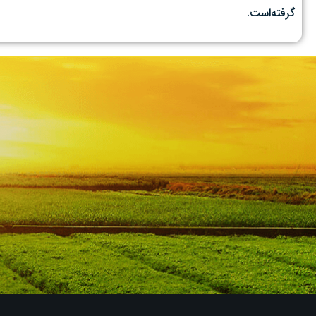
گرفته‌است.