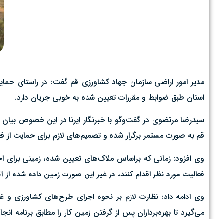
مدیر امور اراضی سازمان جهاد کشاورزی قم گفت: در راستای حما
استان طبق ضوابط و مقررات تعیین شده به خوبی جریان دارد.
سیدرضا مرتضوی در گفت‌وگو با خبرنگار ایرنا در این خصوص بیان 
قم به صورت مستمر برگزار شده و تصمیم‌های لازم برای حمایت از فع
وی افزود: زمانی که براساس ملاک‌های تعیین شده، زمینی برای 
فعالیت مورد نظر اقدام کنند، در غیر این صورت زمین داده شده از آن
وی ادامه داد: نظارت لازم بر نحوه اجرای طرح‌های کشاورزی و
می‌گیرد تا بهره‌برداران پس از گرفتن زمین کار را مطابق برنامه ا