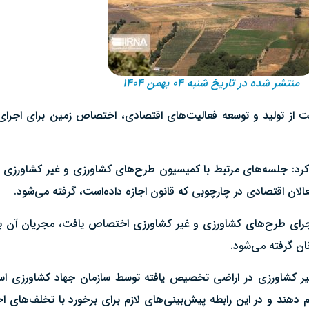
منتشر شده در تاریخ شنبه ۰۴ بهمن ۱۴۰۴
یت از تولید و توسعه فعالیت‌های اقتصادی، اختصاص زمین برای اجرا
کرد: جلسه‌های مرتبط با کمیسیون طرح‌های کشاورزی و غیر کشاورزی ب
الان اقتصادی در چارچوبی که قانون اجازه داده‌است، گرفته می‌شود.
اجرای طرح‌های کشاورزی و غیر کشاورزی اختصاص یافت، مجریان آن با
ان گرفته می‌شود.
 غیر کشاورزی در اراضی تخصیص یافته توسط سازمان جهاد کشاورزی ا
نجام دهند و در این رابطه پیش‌بینی‌های لازم برای برخورد با تخلف‌های 