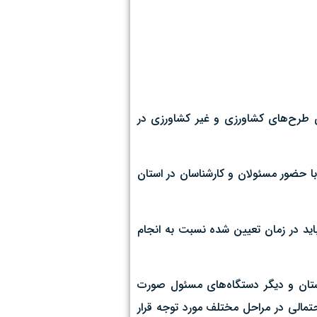
ی طرح‌های کشاورزی و غیر کشاورزی در
ا حضور مسئولان و کارشناسان در استان
ید در زمان تعیین شده نسبت به انجام
ستان و دیگر دستگاه‌های مسئول صورت
احتمالی در مراحل مختلف مورد توجه قرار