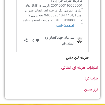
هزینه کرد مالی
اعتبارات هزینه ای استانی
هزینه‌کرد
تراز معین