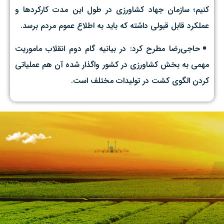
کنیم؛ سازمان جهاد کشاورزی در طول این مدت کارکردها و
عملکرد قابل قبولی داشته که باید به اطلاع عموم مردم برسد‌.
حاجی‌رضا مطرح کرد: در بیانیه گام دوم انقلاب ماموریت
مهمی به بخش کشاورزی در کشور واگذار شده آن‌ هم عملیاتی
کردن الگوی کشت در تولیدات مختلف است.