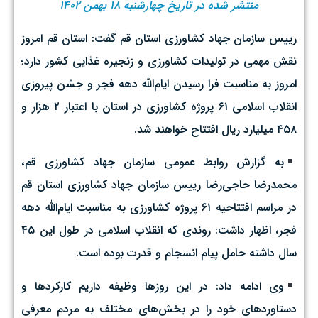
منتشر شده در تاریخ چهارشنبه ۱۸ بهمن ۱۴۰۲
رییس سازمان جهاد کشاورزی استان قم گفت: استان قم امروز
نقش مهمی در تولیدات کشاورزی و زنجیره غذایی کشور دارد؛
امروز به مناسبت فرا رسیدن ایام‌الله دهه فجر و جشن پیروزی
انقلاب اسلامی ۶۱ پروژه کشاورزی در استان با اعتبار ۲ هزار و
۴۵۸ میلیارد ریال افتتاح خواهند شد.
به گزارش روابط عمومی سازمان جهاد کشاورزی قم،
محمدرضا حاجی‌رضا رییس سازمان جهاد کشاورزی استان قم
در مراسم افتتاحیه ۶۱ پروژه کشاورزی به مناسبت ایام‌الله دهه
فجر، اظهار داشت: روندی که انقلاب اسلامی در طول این ۴۵
سال داشته حامل پیام انسجام و قدرت بوده است.
وی ادامه داد: در این روزها وظیفه داریم کارکردها و
دستاوردهای خود را در بخش‌های مختلف به مردم معرفی