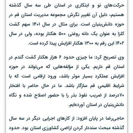
حرکت‌های نو و ابتکاری در استان طی سه سال گذشته
هستیم، دلیل آن تغییر نگرش مجموعه مدیریت استان قم در
حوزه دانش‌بنیان است. برای مثال در سال ۱۴۰۱ سهم کشت
کلزا به عنوان یک دانه روغنی ۵۰۰ هکتار بوده، ولی در سال
۱۴۰۲ این رقم به ۱۳۰۰ هکتار افزایش پیدا کرده است.
وی تصریح کرد: ما چیزی حدود ۶ هزار هکتار کشت گندم در
استان قم داریم. یکی از مؤلفه‌‌هایی که می‌تواند در حوزه
افزایش عملکرد بسیار موثر باشد، ورود ارقامی‌ است که با
شرایط اقلیمی قم سازگار باشد. ما در حال حاضر با افتخار
۷۰درصد از ضریب نفوذ بذر را با حضور اصلاح شده و نگاه
دانش‌بنیان در استان آورده‌ایم.
حاجی‌رضا در پایان افزود: از کارهای اجرایی دیگر در سه سال
گذشته مبحث سنددار کردن اراضی کشاورزی استان بود. حدود