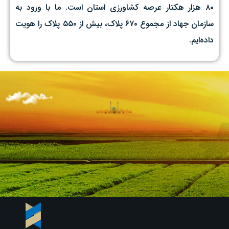
۸۰ هزار هکتار عرصه کشاورزی استان است. ما با ورود به
سازمان جهاد از مجموع ۶۷۰ پلاک، بیش از ۵۵۰ پلاک را هویت
داده‌ایم.