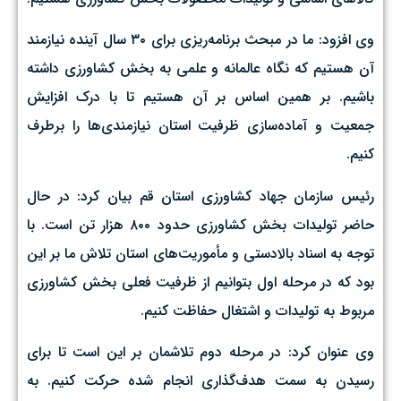
وی افزود: ما در مبحث برنامه‌ریزی برای ۳۰ سال آینده نیازمند
آن هستیم که نگاه عالمانه‌ و علمی به بخش کشاورزی داشته
باشیم. بر همین اساس بر آن هستیم تا با درک افزایش
جمعیت و آماده‌سازی ظرفیت استان نیازمند‌ی‌ها را برطرف
کنیم.
رئیس سازمان جهاد کشاورزی استان قم بیان کرد: در حال
حاضر تولیدات بخش کشاورزی حدود ۸۰۰ هزار تن است. با
توجه به اسناد بالادستی و مأموریت‌های استان تلاش ما بر این
بود که در مرحله اول بتوانیم از ظرفیت فعلی بخش‌ کشاورزی
مربوط به تولیدات و اشتغال‌ حفاظت کنیم.
وی عنوان کرد: در مرحله دوم تلاشمان بر این است تا برای
رسیدن به سمت هدف‌گذاری انجام شده حرکت کنیم. به