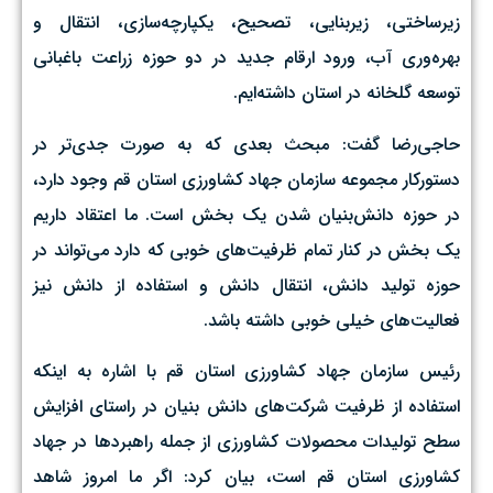
زیرساختی، زیربنایی، تصحیح، یکپارچه‌سازی، انتقال و
بهره‌وری آب، ورود ارقام جدید در دو حوزه زراعت باغبانی
توسعه گلخانه در استان داشته‌ایم.
حاجی‌رضا گفت: مبحث بعدی که به صورت جدی‌تر در
دستورکار مجموعه سازمان جهاد کشاورزی استان قم وجود دارد،
در حوزه دانش‌بنیان شدن یک بخش است. ما اعتقاد داریم
یک بخش در کنار تمام ظرفیت‌های خوبی که دارد می‌تواند در
حوزه تولید دانش، انتقال دانش و استفاده از دانش نیز
فعالیت‌های خیلی خوبی داشته باشد.
رئیس سازمان جهاد کشاورزی استان قم با اشاره به اینکه
استفاده از ظرفیت شرکت‌های دانش بنیان در راستای افزایش
سطح تولیدات محصولات کشاورزی از جمله راهبردها در جهاد
کشاورزی استان قم است، بیان کرد: اگر ما امروز شاهد