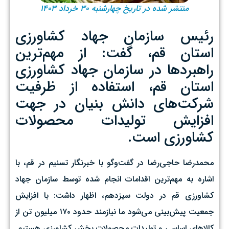
منتشر شده در تاریخ چهارشنبه ۳۰ خرداد ۱۴۰۳
رئیس سازمان جهاد کشاورزی
استان قم، گفت: از مهم‌ترین
راهبردها در سازمان جهاد کشاورزی
استان قم، استفاده از ظرفیت
شرکت‌های دانش‌ بنیان در جهت
افزایش تولیدات محصولات
کشاورزی است.
محمدرضا حاجی‌رضا در گفت‌وگو با خبرنگار تسنیم در قم، با
اشاره به مهم‌ترین اقدامات انجام شده توسط سازمان جهاد
کشاورزی قم در دولت سیزدهم، اظهار داشت: با افزایش
جمعیت پیش‌بینی می‌شود ما نیازمند حدود ۱۷۰ میلیون تن از
کالاهای اساسی و تولیدات محصولات بخش کشاورزی هستیم.