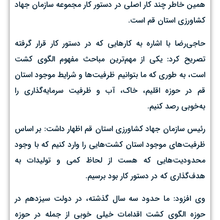
همین خاطر چند کار اصلی در دستور کار مجموعه سازمان ‌جهاد
کشاورزی استان قم است.
حاجی‌رضا با اشاره به کارهایی که در دستور کار قرار گرفته
تصریح کرد: یکی از مهم‌ترین مباحث مفهوم الگوی کشت
است، به طوری که ما بتوانیم ظرفیت‌ها و شرایط موجود استان
قم در حوزه اقلیم، خاک، آب و ظرفیت سرمایه‌گذاری را
به‌خوبی رصد کنیم.
رئیس سازمان جهاد کشاورزی استان قم اظهار داشت: بر اساس
ظرفیت‌های موجود استان کشت‌هایی را وارد کنیم که با وجود
محدودیت‌هایی که هست از لحاظ کمی و تولیدات به
هدف‌گذاری که در دستور کار بود برسیم.
وی افزود: ما حدود سه سال گذشته، در دولت سیزدهم در
حوزه الگوی کشت اقدامات خیلی خوبی از جمله در حوزه