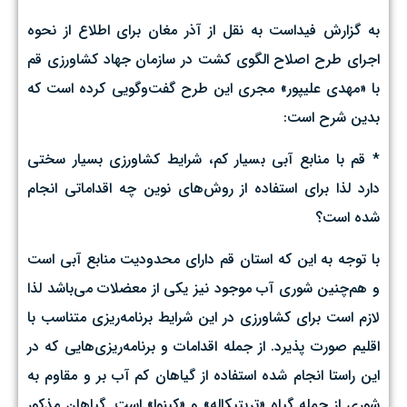
به گزارش فیداست به نقل از آذر مغان برای اطلاع از نحوه
اجرای طرح اصلاح الگوی کشت در سازمان جهاد کشاورزی قم
با «مهدی علیپور» مجری این طرح گفت‌وگویی کرده است که
بدین شرح است:
* قم با منابع آبی بسیار کم، شرایط کشاورزی بسیار سختی
دارد لذا برای استفاده از روش‌های نوین چه اقداماتی انجام
شده است؟
با توجه به این که استان قم دارای محدودیت منابع آبی است
و هم‌چنین شوری آب موجود نیز یکی از معضلات می‌باشد لذا
لازم است برای کشاورزی در این شرایط برنامه‌ریزی متناسب با
اقلیم صورت پذیرد. از جمله اقدامات و برنامه‌ریزی‌هایی که در
این راستا انجام شده استفاده از گیاهان کم آب بر و مقاوم به
شوری از جمله گیاه «تریتیکاله» و «کینوا» است. گیاهان مذکور