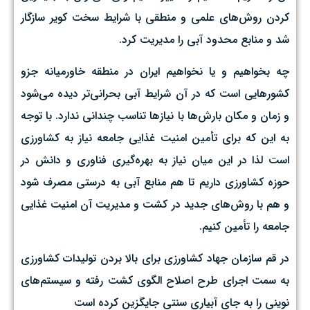
کردن روش‌های علمی و منطقی با شرایط سخت کویر سازگار
شد و منابع محدود آبی را مدیریت کرد.
چه بخواهیم و یا نخواهیم ایران در منطقه خاورمیانه جزو
کشورهایی است که در آن شرایط آبی بحرانی‌تر دیده می‌شود
و زمان و مکان بارش‌ها با نیازها تناسب چندانی ندارد. با توجه
به این که برای تأمین امنیت غذایی جامعه نیاز به کشاورزی
است لذا در این میان نیاز به بهره‌گیری فناوری و دانش در
حوزه کشاورزی داریم تا هم منابع آبی به درستی مصرف شود
و هم با روش‌های جدید در کشت و مدیریت آن امنیت غذایی
جامعه را تأمین کنیم.
در قم سازمان جهاد کشاورزی برای بالا بردن تولیدات کشاورزی
به سمت اجرای طرح اصلاح الگوی کشت رفته و سیستم‌های
نوینی را به جای آبیاری سنتی جایگزین کرده است