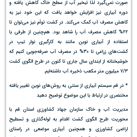
صورت نمی‌گیرد لذا تبخیر آب از سطح خاک کاهش یافته و
دوره آبیاری نیز افزایش خواهد یافت که این خود نیز به
کاهش مصرف آب کمک می‌کند. در کشت توأم نیز می‌توان تا
۲۲% کاهش مصرف آب را شاهد بود. هم‌چنین از طرفی با
استفاده از آبیاری نوین مانند به کارگیری نوار تیپ در
کشت‌های زراعی تا ۳۰% در مصرف آب صرفه‌جویی کنیم که
خوشبختانه از ابتدای سال جاری تا کنون در طرح الگوی کشت
۷/۳ میلیون متر مکعب ذخیره آب داشته‌ایم.
* در قم سیستم آبیاری از سنتی به روش‌های نوین تغییر یافته
مختصری در ارتباط با این موضوع توضیح دهید
مدیریت آب و خاک سازمان جهاد کشاورزی استان قم با
محوریت طرح الگوی کشت اقدام به لوله‌گذاری و تسطیح
اراضی کشاورزی و همچنین آبیاری موضعی در راستای