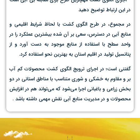
در این ارتباط توضیح دهید
در مجموع، در طرح الگوی کشت با لحاظ شرایط اقلیمی و
منابع آبی در دسترس، سعی بر آن شده بیشترین عملکرد را در
واحد سطح با استفاده از منابع موجود به دست آورد و از
پتانسیل تولید در اقلیم استان به بهترین نحو استفاده کرد.
گفتنی است؛ در اجرای ترویج الگوی کشت محصولات کم آب
بر و مقاوم به خشکی و شوری متناسب با مناطق استانی در دو
بخش زراعی و باغبانی اجرا می‌شود که می‌تواند هم در افزایش
محصولات و در مدیریت منابع آبی نقش مهمی داشته باشد .