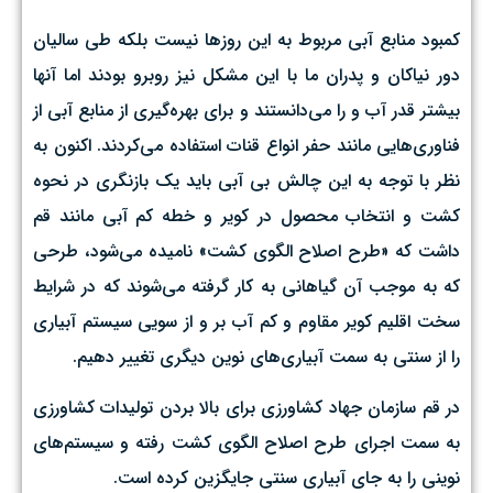
کمبود منابع آبی مربوط به این روزها نیست بلکه طی سالیان
دور نیاکان و پدران ما با این مشکل نیز روبرو بودند اما آنها
بیشتر قدر آب و را می‌دانستند و برای بهره‌گیری از منابع آبی از
فناوری‌هایی مانند حفر انواع قنات استفاده می‌کردند. اکنون به
نظر با توجه به این چالش بی آبی باید یک بازنگری در نحوه
کشت و انتخاب محصول در کویر و خطه کم آبی مانند قم
داشت که «طرح اصلاح الگوی کشت» نامیده می‌شود، طرحی
که به موجب آن گیاهانی به کار گرفته می‌شوند که در شرایط
سخت اقلیم کویر مقاوم و کم آب بر و از سویی سیستم آبیاری
را از سنتی به سمت آبیاری‌های نوین دیگری تغییر دهیم.
در قم سازمان جهاد کشاورزی برای بالا بردن تولیدات کشاورزی
به سمت اجرای طرح اصلاح الگوی کشت رفته و سیستم‌های
نوینی را به جای آبیاری سنتی جایگزین کرده است.