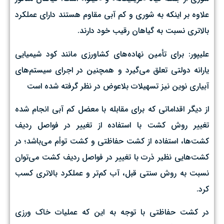
علاوه بر اینکه به شوری و کم آبی مقاوم هستند دارای عملکرد
بالاتری نسبت به گیاهان رقیب خود دارند.
علیپور: برای تأمین نهاده‌های کشاورزی مانند کود شیمیایی
یارانه دولتی تعلق می‌گیرد و همچنین در اجرای سیستم‌های
آبیاری نوین نیز تسهیلات بلاعوض در نظر گرفته شده است
از دیگر اقداماتی که برای مقابله با معضل کم آبی انجام شده
تغییر روش کشت با استفاده از تغییر در فواصل ردیف
کشت‌ها، استفاده از کشت حفاظتی و کشت توأم می‌باشد؛ در
کشت‌هایی نظیر ذرت با تغییر در فواصل ردیف کشت می‌توان
نسبت به روش سنتی قبل، آب کم‌تر و عملکرد بالاتری کسب
کرد.
در کشت حفاظتی با توجه به این که عملیات خاک ورزی