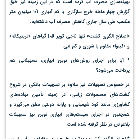
بهینه‌سازی مصرف آب کرده است که در این زمینه نیز طبق
گزارش چهار ماهه طرح سازگاری با کم آبیاری ۱/۱ میلیون متر
مکعب طی سال جاری کاهش مصرف آب داشته‌ایم.
«اصلاح الگوی کشت» تنها ناجی کویر قم| گیاهان «تریتیکاله»
و «کینوا» مقاوم با شوری و کم آبی
* آیا برای اجرای روش‌های نوین آبیاری، تسهیلاتی هم
پرداخت می‌شود؟
در خصوص تسهیلات نیز علاوه بر تسهیلات بانکی در شروع
کشت‌های محصولات زراعی، در زمینه تأمین نهاده‌های
کشاورزی مانند کود شیمیایی و یارانه دولتی تعلق می‌گیرد و
همچنین در اجرای سیستم‌های آبیاری نوین نیز تسهیلات
بلاعوض در نظر گرفته شده است.
* اجرای الگوی کشت مهم‌ترین طرح برای مقابله بی آبی است