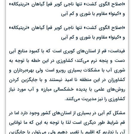
«اصلاح الگوی کشت» تنها ناجی کویر قم| گیاهان «تریتیکاله»
و «کینوا» مقاوم با شوری و کم آبی
«اصلاح الگوی کشت» تنها ناجی کویر قم| گیاهان «تریتیکاله»
و «کینوا» مقاوم با شوری و کم آبی
فیداست؛ قم از استان‌های کویری است که با کمبود منابع آبی
دست و پنجه نرم می‌کند؛ کشاورزی در این خطه با توجه به
شوری آب با مشکلات بسیاری روبرو است ولی بهره‌برداران و
کشاورزان در این منطقه نا امید نیستند و با جایگزین کردن
روش‌های علمی با پدیده خشکسالی مبارزه و آب مورد نیاز
کشاورزی را نیز مدیریت می‌کنند.
مشکل کم آبی در بسیاری از استان‌های کشور وجود دارد اما در
قم شرایط طور دیگری است لذا با توجه به این که ما توانایی
آن را نداریم که اقلیم را تغییر دهیم ولی می‌توان با جایگزین