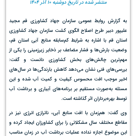
منتشر شده در تاریخ دوشنبه ۱۰ آذر ۱۴۰۴
به گزارش روابط عمومی سازمان جهاد کشاورزی قم مجید
علیپور دبیر طرح اصلاح الگوی کشت سازمان جهاد کشاورزی
استان قم با اشاره به شرایط کم‌سابقه منابع آبی استان قم،
وضعیت بارش‌ها و فشار مضاعف بر ذخایر زیرزمینی را یکی از
مهم‌ترین چالش‌های بخش کشاورزی دانست و گفت:
بررسی‌های فنی نشان می‌دهد کاهش بارندگی‌ها در سال‌های
اخیر موجب افت محسوس کیفیت و کمیت آب شده و این
مسئله به‌صورت مستقیم بر برنامه‌های آبیاری و برداشت آب
توسط بهره‌برداران اثر گذاشته است.
وی گفت: هم‌زمان با افت منابع آبی، ناترازی انرژی نیز در
مقاطع مختلف سال مشکلاتی را برای کشاورزان ایجاد کرده و
این موضوع اجازه نداده عملیات برداشت آب در زمان مناسب