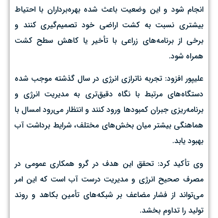
انجام شود و این وضعیت باعث شده بهره‌برداران با احتیاط
بیشتری نسبت به کشت اراضی خود تصمیم‌گیری کنند و
برخی از برنامه‌های زراعی با تأخیر یا کاهش سطح کشت
همراه شود.
علیپور افزود: تجربه ناترازی انرژی در سال گذشته موجب شده
دستگاه‌های مرتبط با نگاه دقیق‌تری به مدیریت انرژی و
برنامه‌ریزی جبران کمبودها ورود کنند و انتظار می‌رود امسال با
هماهنگی بیشتر میان بخش‌های مختلف، شرایط برداشت آب
بهبود یابد.
وی تأکید کرد: تحقق این هدف در گرو همکاری عمومی در
مصرف صحیح انرژی و مدیریت درست آب است که این امر
می‌تواند از فشار مضاعف بر شبکه‌های تأمین بکاهد و روند
تولید را تداوم بخشد.