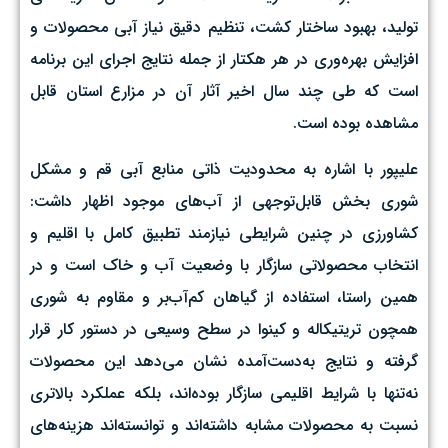
تولید، بهبود ساختار کشت، تنظیم دقیق نیاز آبی محصولات و
افزایش بهره‌وری در هر هکتار از جمله نتایج اجرای این برنامه
است که طی چند سال اخیر آثار آن در مزارع استان قابل
مشاهده بوده است.
علیپور با اشاره به محدودیت ذاتی منابع آبی قم و مشکل
شوری بخش قابل‌توجهی از آب‌های موجود اظهار داشت:
کشاورزی در چنین شرایطی نیازمند تطبیق کامل با اقلیم و
انتخاب محصولاتی سازگار با وضعیت آب و خاک است و در
همین راستا، استفاده از گیاهان کم‌آب‌بر و مقاوم به شوری
همچون تریتیکاله و کینوا در سطح وسیعی در دستور کار قرار
گرفته و نتایج به‌دست‌آمده نشان می‌دهد این محصولات
نه‌تنها با شرایط اقلیمی سازگار بوده‌اند، بلکه عملکرد بالاتری
نسبت به محصولات مشابه داشته‌اند و توانسته‌اند هزینه‌های