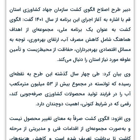
دبیر طرح اصلاح الگوی کشت سازمان جهاد کشاورزی استان
قم با اشاره به آغاز اجرای این برنامه از سال ۱۴۰۱ گفت: الگوی
کشت به عنوان یک برنامه ملی، مجموعه‌ای از اهداف
هماهنگ شامل کاهش مصرف آب، ارتقای بهره‌وری، توجه به
مسائل اقتصادی بهره‌برداران، حفاظت از محیط‌زیست و تأمین
علوفه مورد نیاز استان را دنبال می‌کند.
وی بیان کرد: طی چهار سال گذشته این طرح به نقطه‌ای
رسیده که توانسته در مجموع بیش از ۵۳ میلیون مترمکعب
آب را در فرایند تولید محصولات کشاورزی صرفه‌جویی کند،
رقمی که در شرایط کنونی، اهمیت دوچندان دارد.
وی افزود: الگوی کشت صرفاً به معنای تغییر محصول نیست
و به‌صورت مجموعه‌ای از اقدامات فنی و مدیریتی از مرحله
کاشت تا برداشت تعریف شده است و کاهش هزینه‌های