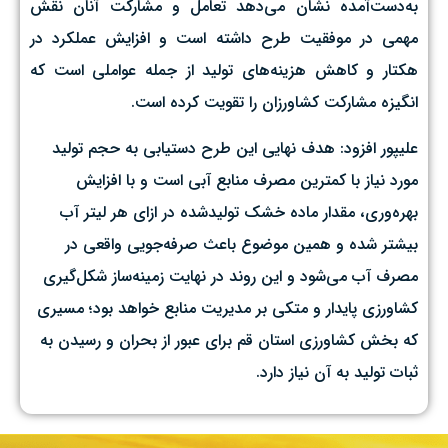
به‌دست‌آمده نشان می‌دهد تعامل و مشارکت آنان نقش
مهمی در موفقیت طرح داشته است و افزایش عملکرد در
هکتار و کاهش هزینه‌های تولید از جمله عواملی است که
انگیزه مشارکت کشاورزان را تقویت کرده است.
علیپور افزود: هدف نهایی این طرح دستیابی به حجم تولید
مورد نیاز با کمترین مصرف منابع آبی است و با افزایش
بهره‌وری، مقدار ماده خشک تولیدشده در ازای هر لیتر آب
بیشتر شده و همین موضوع باعث صرفه‌جویی واقعی در
مصرف آب می‌شود و این روند در نهایت زمینه‌ساز شکل‌گیری
کشاورزی پایدار و متکی بر مدیریت منابع خواهد بود؛ مسیری
که بخش کشاورزی استان قم برای عبور از بحران و رسیدن به
ثبات تولید به آن نیاز دارد.