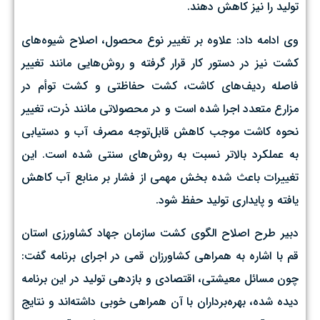
تولید را نیز کاهش دهند.
وی ادامه داد: علاوه بر تغییر نوع محصول، اصلاح شیوه‌های
کشت نیز در دستور کار قرار گرفته و روش‌هایی مانند تغییر
فاصله ردیف‌های کاشت، کشت حفاظتی و کشت توأم در
مزارع متعدد اجرا شده است و در محصولاتی مانند ذرت، تغییر
نحوه کاشت موجب کاهش قابل‌توجه مصرف آب و دستیابی
به عملکرد بالاتر نسبت به روش‌های سنتی شده است. این
تغییرات باعث شده بخش مهمی از فشار بر منابع آب کاهش
یافته و پایداری تولید حفظ شود.
دبیر طرح اصلاح الگوی کشت سازمان جهاد کشاورزی استان
قم با اشاره به همراهی کشاورزان قمی در اجرای برنامه گفت:
چون مسائل معیشتی، اقتصادی و بازدهی تولید در این برنامه
دیده شده، بهره‌برداران با آن همراهی خوبی داشته‌اند و نتایج