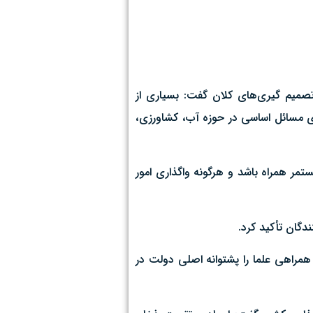
 تصمیم گیری‌های کلان گفت: بسیاری از
ای مسائل اساسی در حوزه آب، کشاورزی،
تمر همراه باشد و هرگونه واگذاری امور
دگان تأکید کرد.
 همراهی علما را پشتوانه اصلی دولت در