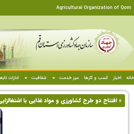
Agricultural Organization of Qom
خانه
اخبار
کسب و کارها
میز خدمت
شفافیت
ادارات تابع
» افتتاح دو طرح کشاورزی و مواد غذایی با اشتغالزایی بیش از ۲۰۰