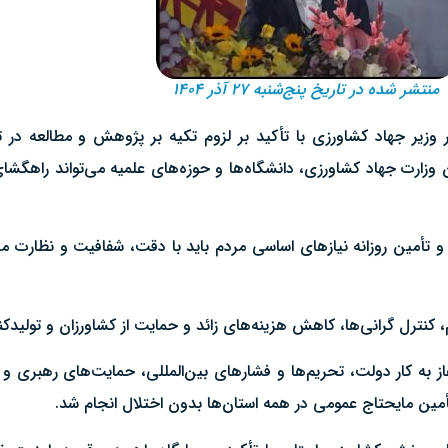
منتشر شده در تاریخ پنج‌شنبه ۲۷ آذر ۱۴۰۴
دار وزیر جهاد کشاورزی با تأکید بر لزوم تکیه بر پژوهش و مطالعه در
 وزارت جهاد کشاورزی، دانشگاه‌ها و حوزه‌های علمیه می‌تواند راهگش
تأمین روزانه نیاز‌های اساسی مردم باید با دقت، شفافیت و نظارت مس
نترل گرانی‌ها، کاهش هزینه‌های زائد و حمایت از کشاورزان و تولیدکنن
غاز به کار دولت، تحریم‌ها و فشار‌های بین‌المللی، حمایت‌های رهبری و