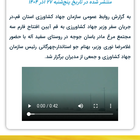
منتشر شده در تاریخ پنج‌شنبه ۲۷ آذر ۱۴۰۴
به گزارش روابط عمومی سازمان جهاد کشاورزی استان قم،در
جریان سفر وزیر جهاد کشاوررزی به قم آیین افتتاح فارم سه
مجتمع مرغ مادر یاسان جوجه در روستای سفید آله با حضور
غلامرضا نوری وزیر، بهنام جو استاندار،چهرگانی رئیس سازمان
جهاد کشاورزی و جمعی از مدیران برگزار شد.