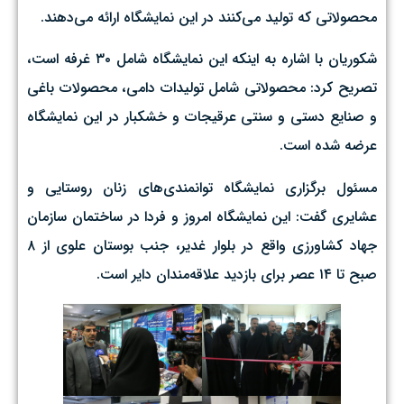
محصولاتی که تولید می‌کنند در این نمایشگاه ارائه می‌دهند.
شکوریان با اشاره به اینکه این نمایشگاه شامل ۳۰ غرفه است،
تصریح کرد: محصولاتی شامل تولیدات دامی، محصولات باغی
و صنایع دستی و سنتی عرقیجات و خشکبار در این نمایشگاه
عرضه شده است.
مسئول برگزاری نمایشگاه توانمندی‌های زنان روستایی و
عشایری گفت: این نمایشگاه امروز و فردا در ساختمان سازمان
جهاد کشاورزی واقع در بلوار غدیر، جنب بوستان علوی از ۸
صبح تا ۱۴ عصر برای بازدید علاقه‌مندان دایر است.