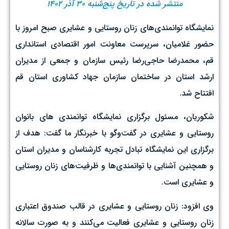
منتشر شده در تاریخ پنج‌شنبه ۳۰ آذر ۱۴۰۲
نمایشگاه توانمندی‌های زنان روستایی و عشایری صبح امروز با
حضور غلامیان، سرپرست معاونت امور اقتصادی استانداری
قم، محمدرضا حاجی‌رضا رئیس سازمان و جمعی از مدیران
ارشد استان در ساختمان سازمان جهاد کشاوری استان قم
افتتاح شد.
شکوریان، مسئول برگزاری نمایشگاه توانمندی های بانوان
روستایی و عشایری در گفت‌وگو با خبرنگار ما گفت: هدف از
برگزاری این نمایشگاه تبادل تجربه کارشناسان و مدیران استان
و همچنین آشنایی با توانمندی‌ها و ظرفیت‌های زنان روستایی
و عشایری است.
وی افزود: زنان روستایی و عشایری در قالب صندوق اعتباری
زنان روستایی و عشایری فعالیت می‌کنند و به صورت سالانه