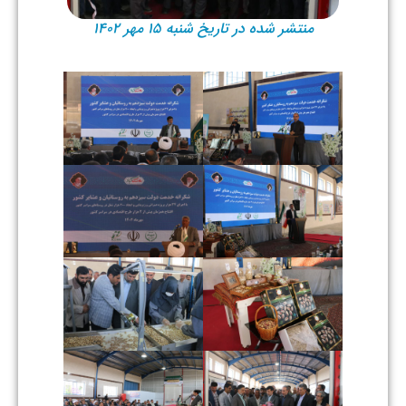
منتشر شده در تاریخ شنبه ۱۵ مهر ۱۴۰۲