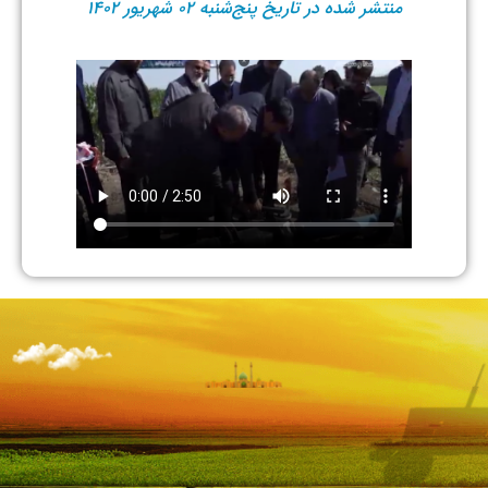
منتشر شده در تاریخ پنج‌شنبه ۰۲ شهریور ۱۴۰۲