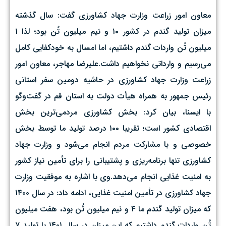
معاون امور زراعت وزارت جهاد کشاورزی گفت: سال گذشته
میزان تولید گندم در کشور ۱۰ و نیم میلیون تُن بود؛ لذا ۱
میلیون تُن واردات گندم داشتیم، اما امسال به خودکفایی کامل
می‌رسیم و وارداتی نخواهیم داشت.علیرضا مهاجر، معاون امور
زراعت وزارت جهاد کشاورزی در حاشیه دومین سفر استانی
رئیس جمهور به همراه هیأت دولت به استان قم در گفت‌وگو
با ایسنا، بیان کرد: بخش کشاورزی مردمی‌ترین بخش
اقتصادی کشور است؛ تقریبا ۱۰۰ درصد تولید ما توسط بخش
خصوصی و با مشارکت مردم انجام می‌شود و وزارت جهاد
کشاورزی تنها برنامه‌ریزی و پشتیبانی را برای تأمین نیاز کشور
به امنیت غذایی انجام می‌دهد.وی با اشاره به موفقیت وزارت
جهاد کشاورزی در تأمین امنیت غذایی، ادامه داد: در سال ۱۴۰۰
که میزان تولید گندم ما ۴ و نیم میلیون تُن بود، هفت میلیون
تُن واردات گندم داشتیم که این میزان در سال ۱۴۰۱ با تولید ۷