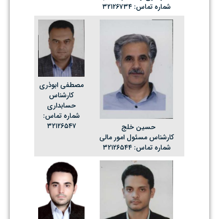
شماره تماس: ۳۲۱۲۶۷۳۴
مصطفی ابوذری
کارشناس
حسابداری
شماره تماس:
۳۲۱۲۶۵۴۷
حسین خلج
کارشناس مسئول امور مالی
شماره تماس: ۳۲۱۲۶۵۴۴