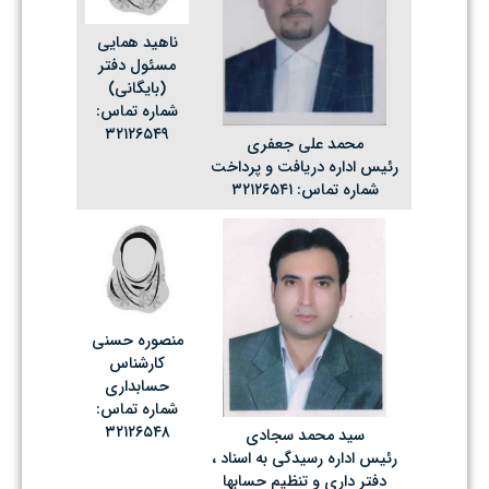
ناهید همایی
مسئول دفتر
(بایگانی)
شماره تماس:
۳۲۱۲۶۵۴۹
محمد علی جعفری
رئیس اداره دریافت و پرداخت
شماره تماس: ۳۲۱۲۶۵۴۱
منصوره حسنی
کارشناس
حسابداری
شماره تماس:
۳۲۱۲۶۵۴۸
سید محمد سجادی
رئیس اداره رسیدگی به اسناد ،
دفتر داری و تنظیم حسابها