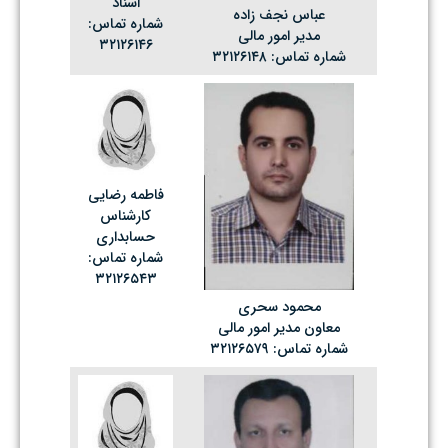
اسناد
عباس نجف زاده
شماره تماس:
مدیر امور مالی
۳۲۱۲۶۱۴۶
شماره تماس: ۳۲۱۲۶۱۴۸
فاطمه رضایی
کارشناس
حسابداری
شماره تماس:
۳۲۱۲۶۵۴۳
محمود سحری
معاون مدیر امور مالی
شماره تماس: ۳۲۱۲۶۵۷۹