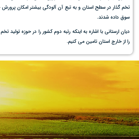
تخم گذار در سطح استان و به تبع آن آلودگی بیشتر امکان پرورش
سوق داده شدند.
را از خارج استان تامین می کنیم.