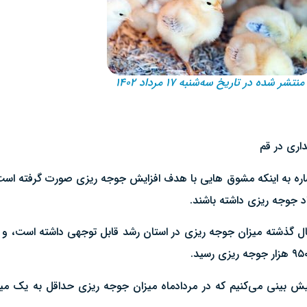
منتشر شده در تاریخ سه‌شنبه ۱۷ مرداد ۱۴۰۲
ا اشاره به اینکه مشوق هایی با هدف افزایش جوجه ریزی صورت گرفته 
 پیش بینی می‌کنیم که در مردادماه میزان جوجه ریزی حداقل به یک م