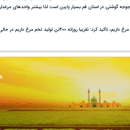
 جوجه گوشتی در استان قم بسیار پایین است لذا بیشتر واحدهای مرغد