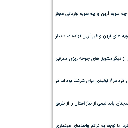
ه سویه آرین و چه سویه وارداتی مجاز
یه های آرین و غیر آرین نهاده مدت دار
 توسط شرکت پشتیبانی امور دام را از دیگر مشوق های جوجه ریزی معرفی
 کرد مرغ تولیدی برای شرکت بود اما در
ن باید نیمی از نیاز استان را از طریق
رد: با توجه به تراکم واحدهای مرغداری