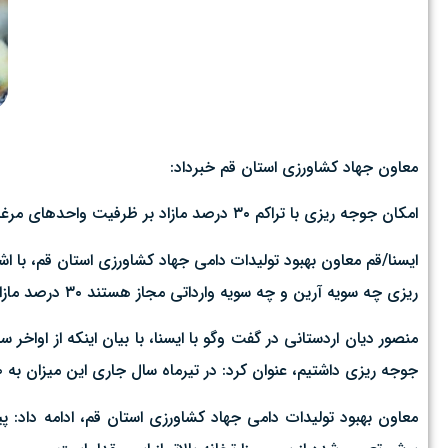
معاون جهاد کشاورزی استان قم خبرداد:
امکان جوجه ریزی با تراکم ۳۰ درصد مازاد بر ظرفیت واحدهای مرغداری در قم
ایسنا/قم معاون بهبود تولیدات دامی جهاد کشاورزی استان قم، ب
ریزی چه سویه آرین و چه سویه وارداتی مجاز هستند ۳۰ درصد مازاد جوجه ریزی داشته باشند.
جوجه ریزی داشتیم، عنوان کرد: در تیرماه سال جاری این میزان به ۹۵۰ هزار جوجه ریزی رسید.
معاون بهبود تولیدات دامی جهاد کشاورزی استان قم، ادامه داد: