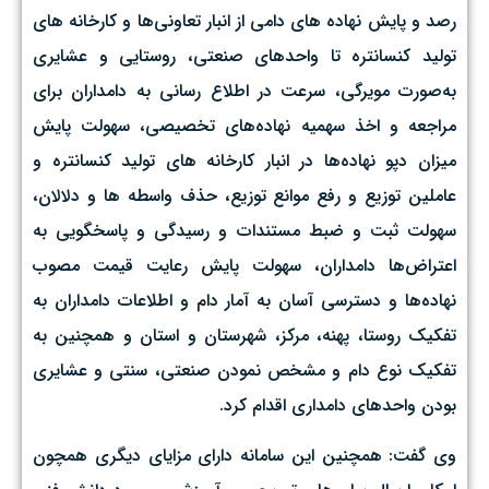
رصد و پایش نهاده های دامی از انبار تعاونی‌ها و کارخانه های
تولید کنسانتره تا واحدهای صنعتی، روستایی و عشایری
به‌صورت مویرگی، سرعت در اطلاع رسانی به دامداران برای
مراجعه و اخذ سهمیه نهاده‌های تخصیصی، سهولت پایش
میزان دپو نهاده‌ها در انبار کارخانه های تولید کنسانتره و
عاملین توزیع و رفع موانع توزیع، حذف واسطه ها و دلالان،
سهولت ثبت و ضبط مستندات و رسیدگی و پاسخگویی به
اعتراض‌ها دامداران، سهولت پایش رعایت قیمت مصوب
نهاده‌ها و دسترسی آسان به آمار دام و اطلاعات دامداران به
تفکیک روستا، پهنه، مرکز، شهرستان و استان و همچنین به
تفکیک نوع دام و مشخص نمودن صنعتی، سنتی و عشایری
بودن واحدهای دامداری اقدام کرد.
وی گفت: همچنین این سامانه دارای مزایای دیگری همچون