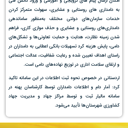
امکان ارسال پیام های ترویجی و آموزشی و ورود دانش فنی
به دامداری های روستایی و عشایری، سهولت متمرکز کردن
خدمات سازمان‌های دولتی مختلف به‌منظور ساماندهی
دامداری‌های روستایی و عشایری و حذف موازی کاری، فراهم
شدن زمینه نظارت، هدایت و حمایت تعاونی‌ها و تشکل‌های
دامی، پایش هزینه کرد تسهیلات بانکی اعطایی به دامداران در
راستای اهداف تعیین شده و رعایت شفافیت، عدالت اجتماعی
و ارتقای سلامت اداری در توزیع نهاده‌های دامی است.
اردستانی در خصوص نحوه ثبت اطلاعات در این سامانه تاکید
کرد: آمار دام و اطلاعات دامداران توسط کارشناسان پهنه در
سامانه مالیار ثبت و توسط مراکز جهاد و مدیریت جهاد
کشاورزی شهرستان‌ها تأیید می‌شود.