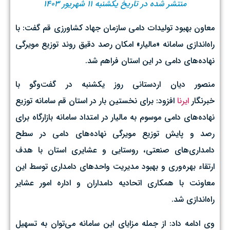
منتشر شده در تاریخ یکشنبه ۱۱ شهریور ۱۴۰۳
معاون بهبود تولیدات دامی سازمان جهاد کشاورزی قم گفت: با
راه‌اندازی سامانه‌ «مالیار» امکان رصد دقیق روند توزیع مویرگی
نهاده‌های دامی در این استان فراهم شد.
منصور دیان اردستانی روز یکشنبه در گفت‌وگو با
خبرنگار
ایرنا
افزود: برای نخستین بار در استان قم سامانه توزیع
نهاده‌های دامی موسوم به مالیار در امتداد سامانه بازارگاه برای
رصد و پایش توزیع مویرگی نهاده‌های دامی در سطح
دامداری‌های صنعتی، روستایی و عشایری استان با هدف
ارتقاء بهره‌وری و بهبود مدیریت واحدهای دامداری توسط این
معاونت با همکاری اتحادیه دامداران و اداره امور عشایر
راه‌اندازی شد.
وی ادامه داد: از جمله مزایای این سامانه می‌توان به تسهیل