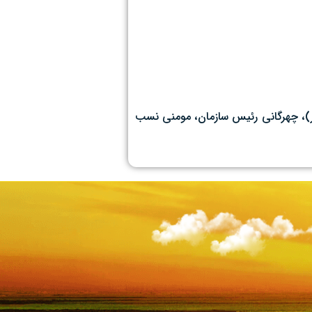
ر)، چهرگانی رئیس سازمان، مومنی نسب