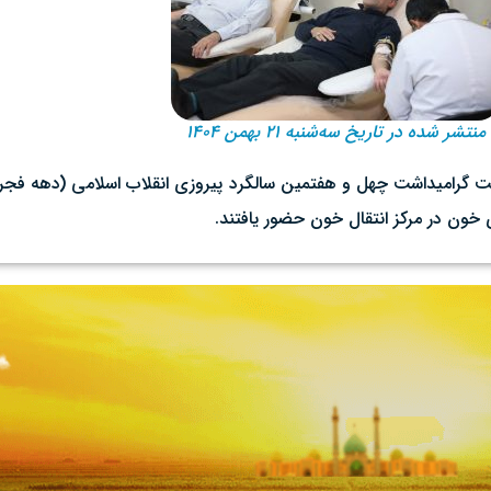
منتشر شده در تاریخ سه‌شنبه ۲۱ بهمن ۱۴۰۴
سبت گرامیداشت چهل و هفتمین سالگرد پیروزی انقلاب اسلامی (دهه فج
 خون در مرکز انتقال خون حضور یافتند.