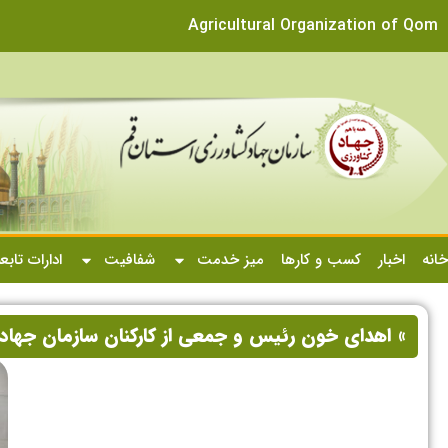
Agricultural Organization of Qom
خانه
اخبار
کسب و کارها
میز خدمت
شفافیت
ادارات تابع
» اهدای خون رئیس و جمعی از کارکنان سازمان جهاد