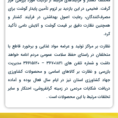
مختلف کشتار و فرآیندهای مرتبط از نزدیک مورد بررسی قرار
گرفت. فخیمی در این بازدید بر لزوم تأمین پایدار گوشت برای
مصرف‌کنندگان، رعایت اصول بهداشتی در فرآیند کشتار و
همچنین نظارت دقیق بر قیمت‌ گوشت و آلایش دامی تأکید
کرد.
نظارت بر مراکز تولید و عرضه مواد غذایی و برخورد قاطع با
متخلفان در راستای حفظ سلامت عمومی مردم ادامه خواهد
داشت و شماره تلفن های ۳۶۷۰۱۸۲۱ – ۳۶۶۱۵۱۲۰ مدیریت
بازرسی و نظارت بر کالاهای اساسی و محصولات کشاورزی
جهاد کشاورزی استان نیز در ایام سال فعال بوده و آماده
دریافت شکایات مردمی در زمینه گرانفروشی، احتکار و سایر
تخلفات مرتبط با این محصولات است .