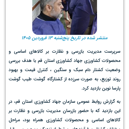
منتشر شده در تاریخ پنج‌شنبه ۱۳ فروردین ۱۴۰۵
سرپرست مدیریت بازرسی و نظارت بر کالاهای اساسی و
محصولات کشاورزی جهاد کشاورزی استان قم با هدف بررسی
وضعیت کشتار دام سبک و سنگین ، کنترل قیمت و بهبود
روند توزیع، به صورت سرزده از کشتارگاه گوشت طیب گوشت
پارسا نوین بازدید کرد.
به گزارش روابط عمومی سازمان جهاد کشاورزی استان قم، در
این بازدید که با حضور بازرسان مدیریت بازرسی و نظارت بر
کالاهای اساسی و محصولات کشاورزی همراه بود، مراحل