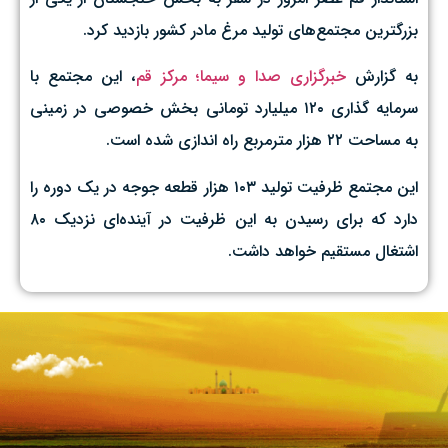
بزرگترین مجتمع‌های تولید مرغ مادر کشور بازدید کرد.
به گزارش
خبرگزاری صدا و سیما؛ مرکز قم
، این مجتمع با
سرمایه گذاری ۱۲۰ میلیارد تومانی بخش خصوصی در زمینی
به مساحت ۲۲ هزار مترمربع راه اندازی شده است.
این مجتمع ظرفیت تولید ۱۰۳ هزار قطعه جوجه در یک دوره را
دارد که برای رسیدن به این ظرفیت در آینده‌ای نزدیک ۸۰
اشتغال مستقیم خواهد داشت.