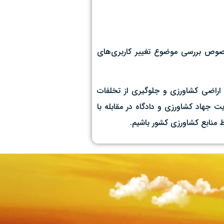
صوص بررسی موضوع تغییر کاربری‌های
 اراضی کشاورزی و جلوگیری از تخلفات
 جهاد کشاورزی و دادگاه در مقابله با
 منابع کشاورزی کشور باشیم.