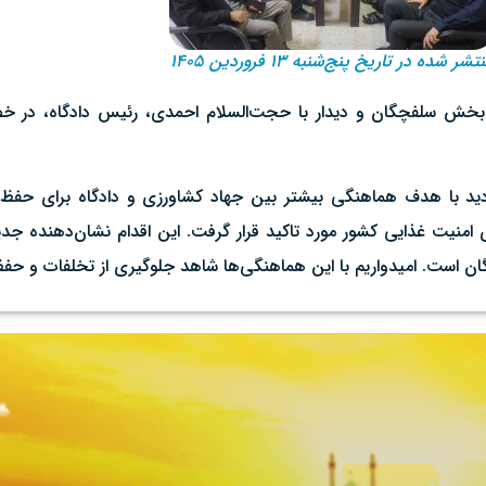
تشر شده در تاریخ پنج‌شنبه ۱۳ فروردین ۱۴۰۵
بخش سلفچگان و دیدار با حجت‌السلام احمدی، رئیس دادگاه، در خ
زدید با هدف هماهنگی بیشتر بین جهاد کشاورزی و دادگاه برای حفظ
نیت غذایی کشور مورد تاکید قرار گرفت. این اقدام نشان‌دهنده جدیت
 است. امیدواریم با این هماهنگی‌ها شاهد جلوگیری از تخلفات و حفظ