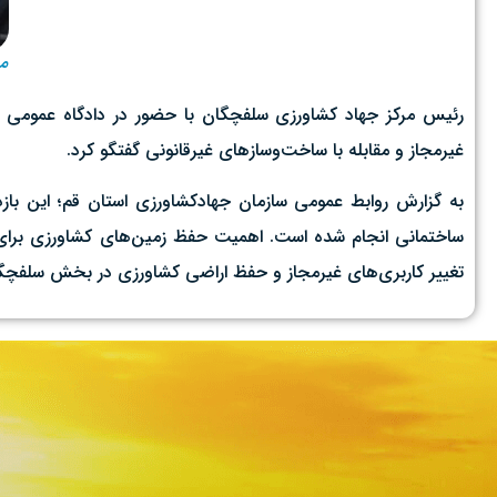
من
رئیس مرکز جهاد کشاورزی سلفچگان با حضور در دادگاه عمومی 
غیرمجاز و مقابله با ساخت‌وسازهای غیرقانونی گفتگو کرد.
به گزارش روابط عمومی سازمان جهادکشاورزی استان قم؛ این با
ساختمانی انجام شده است. اهمیت حفظ زمین‌های کشاورزی برای ام
تغییر کاربری‌های غیرمجاز و حفظ اراضی کشاورزی در بخش سلفچگان