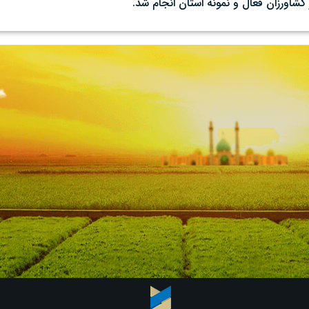
کشاورزان فعال و نمونه استان انجام شد.