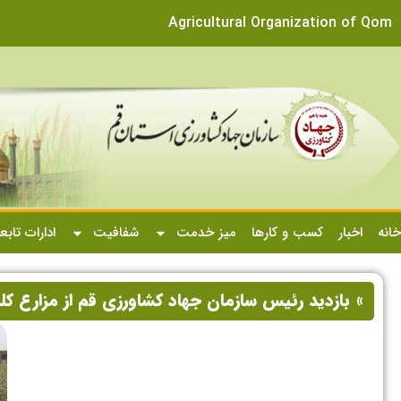
Agricultural Organization of Qom
خانه
اخبار
کسب و کارها
میز خدمت
شفافیت
ادارات تابع
» بازدید رئیس سازمان جهاد کشاورزی قم از مزارع ک