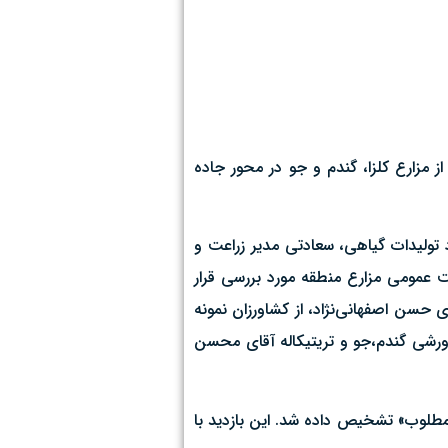
 مزارع کلزا، گندم و جو در محور جاده
تولیدات گیاهی، سعادتی مدیر زراعت و
یت عمومی مزارع منطقه مورد بررسی قرار
 حسن اصفهانی‌نژاد، از کشاورزان نمونه
پرورشی گندم،جو و تریتیکاله آقای محسن
مطلوب» تشخیص داده شد. این بازدید با