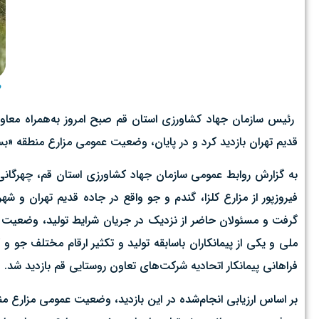
م
رئیس سازمان جهاد کشاورزی استان قم صبح امروز به‌همراه معاون 
قدیم تهران بازدید کرد و در پایان، وضعیت عمومی مزارع منطقه «بس
به گزارش روابط عمومی سازمان جهاد کشاورزی استان قم، چهرگانی
فیروزپور از مزارع کلزا، گندم و جو واقع در جاده قدیم تهران و ش
گرفت و مسئولان حاضر از نزدیک در جریان شرایط تولید، وضعیت کشت 
ملی و یکی از پیمانکاران باسابقه تولید و تکثیر ارقام مختلف جو 
فراهانی پیمانکار اتحادیه شرکت‌های تعاون روستایی قم بازدید شد.
بر اساس ارزیابی انجام‌شده در این بازدید، وضعیت عمومی مزارع