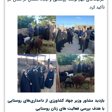
تأکید کرد.
بازدید مشاور وزیر جهاد کشاورزی از دامداری‌های روستایی
با هدف بررسی فعالیت های زنان روستایی