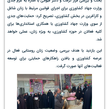
بحث و بررسی قرار گرفت و دکتر قیومی با اشاره به عزم جدی
وزارت جهاد کشاورزی برای اجرای قوانین مرتبط با زنان شاغل
و کارآفرین در بخش کشاورزی، تصریح کرد: حمایت‌های جدی
از سوی وزارت جهاد کشاورزی با همکاری استانداری‌ها برای
کلیه فعالان در حوزه کشاورزی، به ویژه زنان، عملی خواهد
شد.
این بازدید با هدف بررسی وضعیت زنان روستایی فعال در
عرصه کشاورزی و یافتن راهکارهای حمایتی برای توسعه
فعالیت‌های آنها صورت گرفت.