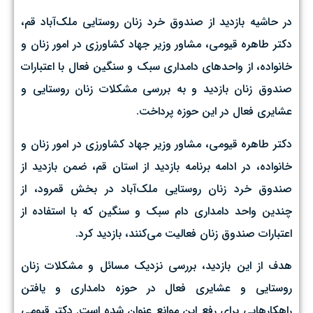
در حاشیه بازدید از صندوق خرد زنان روستایی ملک‌آباد قم،
دکتر طاهره قیومی، مشاور وزیر جهاد کشاورزی در امور زنان و
خانواده، از واحدهای دامداری سبک و سنگین فعال با اعتبارات
صندوق زنان بازدید و به بررسی مشکلات زنان روستایی و
عشایری فعال در این حوزه پرداخت.
دکتر طاهره قیومی، مشاور وزیر جهاد کشاورزی در امور زنان و
خانواده، در ادامه برنامه بازدید از استان قم، ضمن بازدید از
صندوق خرد زنان روستایی ملک‌آباد در بخش قمرود، از
چندین واحد دامداری دام سبک و سنگین که با استفاده از
اعتبارات صندوق زنان فعالیت می‌کنند، بازدید کرد.
هدف از این بازدید، بررسی نزدیک مسائل و مشکلات زنان
روستایی و عشایری فعال در حوزه دامداری و یافتن
راهکارهایی برای رفع این موانع عنوان شده است. دکتر قیومی