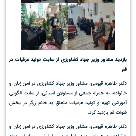
بازدید مشاور وزیر جهاد کشاورزی از سایت تولید عرقیات در
قم
دکتر طاهره قیومی، مشاور وزیر جهاد کشاورزی در امور زنان و
خانواده، به همراه جمعی از مسئولان استانی، از سایت الگویی
آموزشی تهیه و تولید عرقیات متعلق به خانم زرگر در بخش
قنوات قم بازدید کرد.
دکتر طاهره قیومی، مشاور وزیر جهاد کشاورزی در امور زنان و