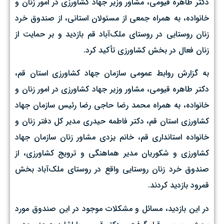
دکتر طاهره قیومی، مشاور وزیر جهاد کشاورزی در امور زنان و
خانواده، به همراه جمعی از مسئولان استانی، از صندوق خرد
زنان روستایی در روستای ملک‌آباد قم بازدید و بر حمایت از
زنان فعال در بخش کشاورزی تأکید کرد.
به گزارش روابط عمومی سازمان جهاد کشاورزی استان قم،
دکتر طاهره قیومی، مشاور وزیر جهاد کشاورزی در امور زنان و
خانواده، به همراه محمد رضا حاجی رضا رئیس سازمان جهاد
کشاورزی استان قم، دکتر فاطمه حیدری مدیر کل دفتر زنان و
خانواده استانداری قم، خانم یزدی مشاور زنان سازمان جهاد
کشاورزی و شکوریان مدیر هماهنگی و ترویج کشاورزی، از
صندوق خرد زنان روستایی واقع در روستای ملک‌آباد بخش
قمرود بازدید کردند.
در این بازدید، مسائل و مشکلات موجود در این صندوق مورد