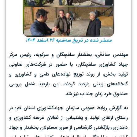
منتشر شده در تاریخ سه‌شنبه ۲۶ اسفند ۱۴۰۴
مهندس صادقی، بخشدار سلفچگان و سرکویه، رئیس مرکز
جهاد کشاورزی سلفچگان، با حضور در شرکت‌های تعاونی
تولید بخش، از روند توزیع نهاده‌های دامی و کشاورزی و
گلخانه‌های زینتی بازدید کردند. این بازدید شامل بررسی
صندوق خرد زنان جنداب نیز شد.
به گزارش روابط عمومی سازمان جهادکشاورزی استان قم؛ در
راستای ارتقای تولید و پشتیبانی از فعالان عرصه کشاورزی و
دامداری، بازگشتی کارشناسی از سوی مسئولان بخشدار و جهاد