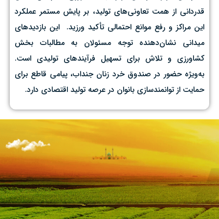
قدردانی از همت تعاونی‌های تولید، بر پایش مستمر عملکرد
این مراکز و رفع موانع احتمالی تأکید ورزید. ‌ این بازدیدهای
میدانی نشان‌دهنده توجه مسئولان به مطالبات بخش
کشاورزی و تلاش برای تسهیل فرآیندهای تولیدی است.
به‌ویژه حضور در صندوق خرد زنان جنداب، پیامی قاطع برای
حمایت از توانمندسازی بانوان در عرصه تولید اقتصادی دارد.