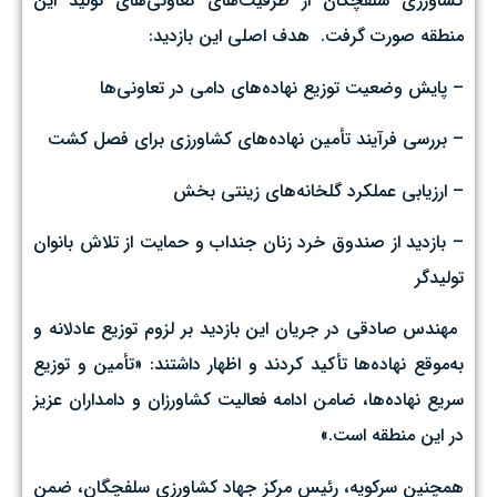
کشاورزی سلفچگان از ظرفیت‌های تعاونی‌های تولید این
منطقه صورت گرفت. ‌ هدف اصلی این بازدید:
– پایش وضعیت توزیع نهاده‌های دامی در تعاونی‌ها
– بررسی فرآیند تأمین نهاده‌های کشاورزی برای فصل کشت
– ارزیابی عملکرد گلخانه‌های زینتی بخش
– بازدید از صندوق خرد زنان جنداب و حمایت از تلاش بانوان
تولیدگر
‌ مهندس صادقی در جریان این بازدید بر لزوم توزیع عادلانه و
به‌موقع نهاده‌ها تأکید کردند و اظهار داشتند: «تأمین و توزیع
سریع نهاده‌ها، ضامن ادامه فعالیت کشاورزان و دامداران عزیز
در این منطقه است.» ‌
همچنین سرکویه، رئیس مرکز جهاد کشاورزی سلفچگان، ضمن