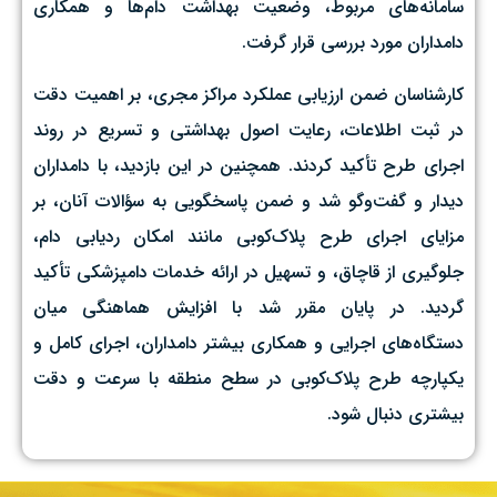
سامانه‌های مربوط، وضعیت بهداشت دام‌ها و همکاری
دامداران مورد بررسی قرار گرفت.
کارشناسان ضمن ارزیابی عملکرد مراکز مجری، بر اهمیت دقت
در ثبت اطلاعات، رعایت اصول بهداشتی و تسریع در روند
اجرای طرح تأکید کردند. همچنین در این بازدید، با دامداران
دیدار و گفت‌وگو شد و ضمن پاسخگویی به سؤالات آنان، بر
مزایای اجرای طرح پلاک‌کوبی مانند امکان ردیابی دام،
جلوگیری از قاچاق، و تسهیل در ارائه خدمات دامپزشکی تأکید
گردید. در پایان مقرر شد با افزایش هماهنگی میان
دستگاه‌های اجرایی و همکاری بیشتر دامداران، اجرای کامل و
یکپارچه طرح پلاک‌کوبی در سطح منطقه با سرعت و دقت
بیشتری دنبال شود.