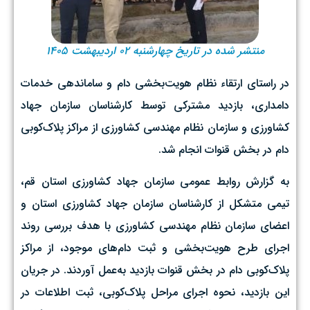
منتشر شده در تاریخ چهارشنبه ۰۲ اردیبهشت ۱۴۰۵
در راستای ارتقاء نظام هویت‌بخشی دام و ساماندهی خدمات
دامداری، بازدید مشترکی توسط کارشناسان سازمان جهاد
کشاورزی و سازمان نظام مهندسی کشاورزی از مراکز پلاک‌کوبی
دام در بخش قنوات انجام شد.
به گزارش روابط عمومی سازمان جهاد کشاورزی استان قم،
تیمی متشکل از کارشناسان سازمان جهاد کشاورزی استان و
اعضای سازمان نظام مهندسی کشاورزی با هدف بررسی روند
اجرای طرح هویت‌بخشی و ثبت دام‌های موجود، از مراکز
پلاک‌کوبی دام در بخش قنوات بازدید به‌عمل آوردند. در جریان
این بازدید، نحوه اجرای مراحل پلاک‌کوبی، ثبت اطلاعات در