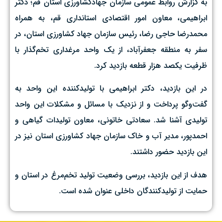
به گزارش روابط عمومی سازمان جهادکشاورزی استان قم؛ دکتر
ابراهیمی، معاون امور اقتصادی استانداری قم، به همراه
محمدرضا حاجی رضا، رئیس سازمان جهاد کشاورزی استان، در
سفر به منطقه جعفرآباد، از یک واحد مرغداری تخم‌گذار با
ظرفیت یکصد هزار قطعه بازدید کرد.
در این بازدید، دکتر ابراهیمی با تولیدکننده این واحد به
گفت‌وگو پرداخت و از نزدیک با مسائل و مشکلات این واحد
تولیدی آشنا شد. سعادتی خاتونی، معاون تولیدات گیاهی و
احمدپور، مدیر آب و خاک سازمان جهاد کشاورزی استان نیز در
این بازدید حضور داشتند.
هدف از این بازدید، بررسی وضعیت تولید تخم‌مرغ در استان و
حمایت از تولیدکنندگان داخلی عنوان شده است.