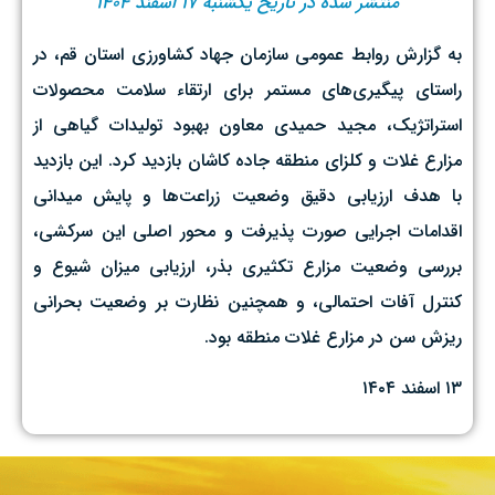
منتشر شده در تاریخ یکشنبه ۱۷ اسفند ۱۴۰۴
به گزارش روابط عمومی سازمان جهاد کشاورزی استان قم، در
راستای پیگیری‌های مستمر برای ارتقاء سلامت محصولات
استراتژیک، مجید حمیدی معاون بهبود تولیدات گیاهی از
مزارع غلات و کلزای منطقه جاده کاشان بازدید کرد. این بازدید
با هدف ارزیابی دقیق وضعیت زراعت‌ها و پایش میدانی
اقدامات اجرایی صورت پذیرفت و محور اصلی این سرکشی،
بررسی وضعیت مزارع تکثیری بذر، ارزیابی میزان شیوع و
کنترل آفات احتمالی، و همچنین نظارت بر وضعیت بحرانی
ریزش سن در مزارع غلات منطقه بود.
۱۳ اسفند ۱۴۰۴