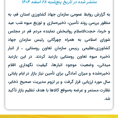
منتشر شده در تاریخ پنج‌شنبه ۲۸ اسفند ۱۴۰۴
به گزارش روابط عمومی سازمان جهاد کشاورزی استان قم، به
منظور بررسی روند تأمین، ذخیره‌سازی و توزیع میوه شب عید
و خرما، حجت‌الاسلام روانبخش نماینده مردم قم در مجلس
شورای اسلامی به همراه چهرگانی رئیس سازمان جهاد
کشاورزی،عظیمی رییس سازمان تعاون روستایی ، از انبار
ذخیره میوه تعاون روستایی بازدید کردند. در این بازدید
میدانی، وضعیت موجود انبارها، کیفیت نگهداری اقلام
ذخیره‌شده و میزان آمادگی برای تأمین نیاز بازار در ایام پایانی
سال مورد ارزیابی قرار گرفت و بر لزوم مدیریت صحیح ذخایر،
نظارت مستمر و عرضه به‌موقع کالاها با هدف تنظیم بازار تأکید
شد.