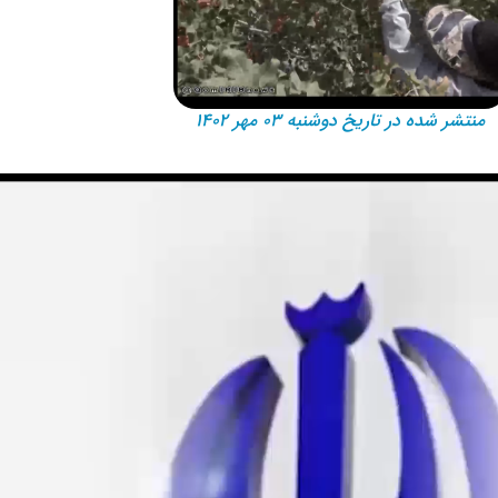
منتشر شده در تاریخ دوشنبه ۰۳ مهر ۱۴۰۲