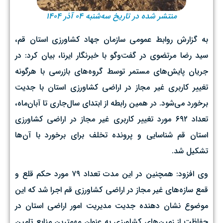
منتشر شده در تاریخ سه‌شنبه ۰۴ آذر ۱۴۰۴
به گزارش روابط عمومی سازمان جهاد کشاورزی استان قم،
سید رضا مرتضوی در گفت‌وگو با خبرنگار ایرنا، بیان کرد: در
جریان پایش‌های مستمر توسط گروه‌های بازرسی با هرگونه
تغییر کاربری غیر مجاز در اراضی کشاورزی استان با جدیت
برخورد می‌شود. در همین رابطه از ابتدای سال‌جاری تا آبان‌ماه،
تعداد ۶۹۲ مورد تغییر کاربری غیر مجاز در اراضی کشاورزی
استان قم شناسایی و پرونده تخلف برای برخورد با آن‌ها
تشکیل شد.
وی افزود: همچنین در این مدت تعداد ۷۹ مورد حکم قلع و
قمع سازه‌های غیر مجاز در اراضی کشاورزی قم اجرا شد که این
موضوع نشان دهنده جدیت مدیریت امور اراضی استان در
حفاظت از زمین‌های کشاورزی به عنوان مهمترین منابع تامین