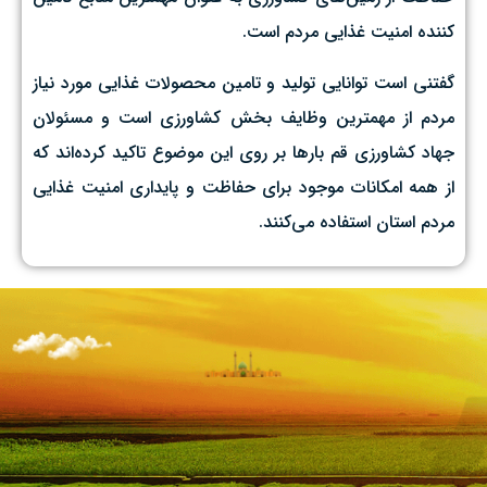
کننده امنیت غذایی مردم است.
گفتنی است توانایی تولید و تامین محصولات غذایی مورد نیاز
مردم از مهمترین وظایف بخش کشاورزی است و مسئولان
جهاد کشاورزی قم بارها بر روی این موضوع تاکید کرده‌اند که
از همه امکانات موجود برای حفاظت و پایداری امنیت غذایی
مردم استان استفاده می‌کنند.