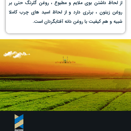
از لحاظ داشتن بوی ملایم و مطبوع ، روغن گلرنگ حتی بر
روغن زیتون ، برتری دارد و از لحاظ اسید های چرب کاملا
شبیه و هم کیفیت با روغن دانه آفتابگردان است.