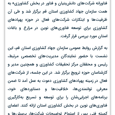
فناورانه شرکت‌های دانش‌بنیان و فناور در بخش کشاورزی» به
همت سازمان جهاد کشاورزی استان قم برگزار شد و طی آن
ظرفیت‌ها و ابتکارات شرکت‌های فعال در حوزه پهپادهای
کشاورزی برای توسعه فناوری‌های نوین در مزارع و باغات
استان مورد بررسی قرار گرفت.
به گزارش روابط عمومی سازمان جهاد کشاورزی استان قم، این
نشست با حضور نمایندگان مدیریت‌های تخصصی مرتبط،
رئیس و محققان مرکز تحقیقات کشاورزی و همچنین مدیر و
کارشناسان حوزه ترویج برگزار شد. در این جلسه، از شرکت‌های
فعال در زمینه پهپادهای کشاورزی دعوت به عمل آمد تا ضمن
معرفی توانمندی‌ها، خلاقیت‌ها و دستاوردهای خود،
برنامه‌های اجرایی‌شان را برای توسعه و تسریع به‌کارگیری
فناوری‌های نوین در بخش کشاورزی استان ارائه کنند. اعضای
کمیته فنی پس از استماع توضیحات شرکت‌ها، پرسش‌ها و