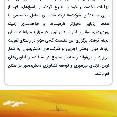
ابهامات تخصصی خود را مطرح کردند و پاسخ‌های لازم از
سوی نمایندگان شرکت‌ها ارائه شد. این تعامل تخصصی با
هدف ارزیابی دقیق‌تر ظرفیت‌ها و فراهم‌سازی زمینه
بهره‌برداری مؤثر از فناوری‌های نوین در مزارع و باغات استان
انجام گرفت. برگزاری این نشست گامی مؤثر در راستای تقویت
ارتباط میان بخش اجرایی و شرکت‌های دانش‌بنیان به شمار
می‌رود و می‌تواند زمینه‌ساز تسریع در استفاده از فناوری‌های
نوین، ارتقای بهره‌وری و توسعه کشاورزی دانش‌محور در استان
قم باشد.