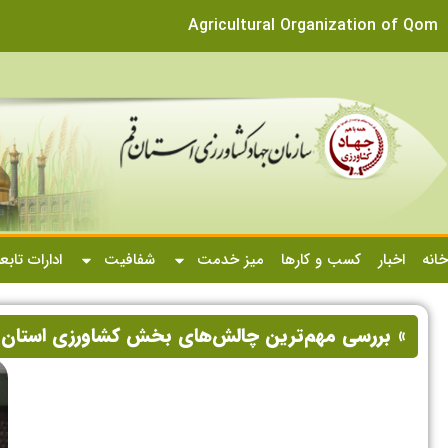
Agricultural Organization of Qom
خانه
اخبار
کسب و کارها
میز خدمت
شفافیت
ادارات تابع
» بررسی مهم‌ترین چالش‌های بخش کشاورزی استان