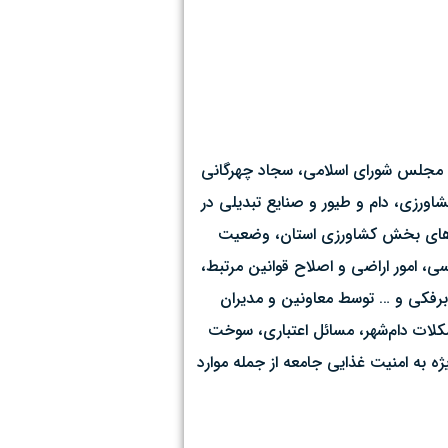
ی مجلس شورای اسلامی، سجاد چهرگانی
اورزی، دام و طیور و صنایع تبدیلی در
ه‌های بخش کشاورزی استان، وضعیت
ی، امور اراضی و اصلاح قوانین مرتبط،
برفکی و … توسط معاونین و مدیران
شکلات دام‌شهر، مسائل اعتباری، سوخت
 به امنیت غذایی جامعه از جمله موارد