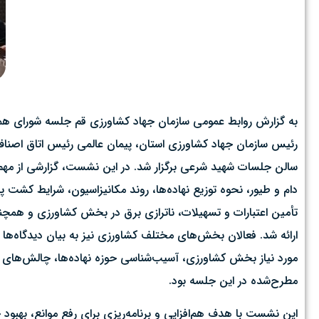
به گزارش روابط عمومی سازمان جهاد کشاورزی قم جلسه شورای ه
رئیس سازمان جهاد کشاورزی استان، پیمان عالمی رئیس اتاق اصناف 
سالن جلسات شهید شرعی برگزار شد. در این نشست، گزارشی از 
دام و طیور، نحوه توزیع نهاده‌ها، روند مکانیزاسیون، شرایط کشت 
تأمین اعتبارات و تسهیلات، ناترازی برق در بخش کشاورزی و همچن
ارائه شد. فعالان بخش‌های مختلف کشاورزی نیز به بیان دیدگاه‌ها 
مورد نیاز بخش کشاورزی، آسیب‌شناسی حوزه نهاده‌ها، چالش‌های آ
مطرح‌شده در این جلسه بود.
این نشست با هدف هم‌افزایی و برنامه‌ریزی برای رفع موانع، بهبود