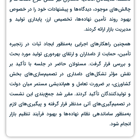
چالش‌های موجود، دیدگاه‌ها و پیشنهادات خود را در خصوص
بهبود روند تأمین نهاده‌ها، تخصیص ارز، پایداری تولید و
مدیریت بازار ارائه کردند.
همچنین راهکارهای اجرایی به‌منظور ایجاد ثبات در زنجیره
تأمین، حمایت از دامداران و ارتقای بهره‌وری تولید مورد بحث
و بررسی قرار گرفت. مسئولان حاضر در جلسه با تأکید بر
نقش مؤثر تشکل‌های دامداری در تصمیم‌سازی‌های بخش
کشاورزی، بر ضرورت تعامل و هم‌اندیشی مستمر میان دولت
و تولیدکنندگان تأکید کردند. مقرر شد جمع‌بندی این نشست
در تصمیم‌گیری‌های آتی مدنظر قرار گرفته و پیگیری‌های لازم
به‌منظور ساماندهی نظام نهاده‌ها و بهبود فرآیند تنظیم بازار
انجام شود.