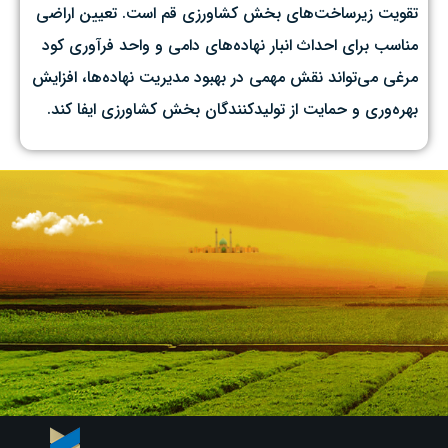
تقویت زیرساخت‌های بخش کشاورزی قم است. تعیین اراضی
مناسب برای احداث انبار نهاده‌های دامی و واحد فرآوری کود
مرغی می‌تواند نقش مهمی در بهبود مدیریت نهاده‌ها، افزایش
بهره‌وری و حمایت از تولیدکنندگان بخش کشاورزی ایفا کند.