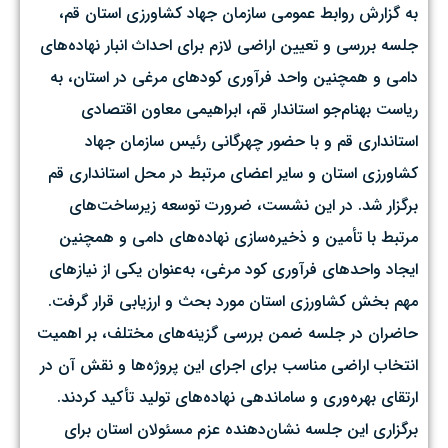
به گزارش روابط عمومی سازمان جهاد کشاورزی استان قم،
جلسه بررسی و تعیین اراضی لازم برای احداث انبار نهاده‌های
دامی و همچنین واحد فرآوری کودهای مرغی در استان، به
ریاست بهنام‌جو استاندار قم، ابراهیمی معاون اقتصادی
استانداری قم و با حضور چهرگانی رئیس سازمان جهاد
کشاورزی استان و سایر اعضای مرتبط در محل استانداری قم
برگزار شد. در این نشست، ضرورت توسعه زیرساخت‌های
مرتبط با تأمین و ذخیره‌سازی نهاده‌های دامی و همچنین
ایجاد واحدهای فرآوری کود مرغی، به‌عنوان یکی از نیازهای
مهم بخش کشاورزی استان مورد بحث و ارزیابی قرار گرفت.
حاضران در جلسه ضمن بررسی گزینه‌های مختلف، بر اهمیت
انتخاب اراضی مناسب برای اجرای این پروژه‌ها و نقش آن در
ارتقای بهره‌وری و ساماندهی نهاده‌های تولید تأکید کردند.
برگزاری این جلسه نشان‌دهنده عزم مسئولان استان برای