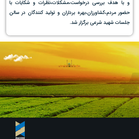
و با هدف بررسی درخواست،مشکلات،نظرات و شکایات با
حضور مردم،کشاورزان،بهره برداران و تولید کنندگان در سالن
جلسات شهید شرعی برگزار شد.