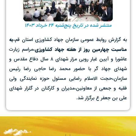
منتشر شده در تاریخ پنج‌شنبه ۲۴ خرداد ۱۴۰۳
به گزارش روابط عمومی سازمان جهاد کشاورزی استان قم،
به
مناسبت چهارمین روز از هفته جهاد کشاورزی
،مراسم زیارت
عاشورا و آیین غبار روبی مزار شهدای ۸ سال دفاع مقدس و
شهدای جهاد گر با حضور محمد رضا حاجی رضا رئیس
سازمان،حجت الاسلام رضایی مسئول حوزه نمایندگی ولی
فقیه و جمعی از معاونین،مدیران و کارکنان در گلزار شهدای
علی بن جعفر ع برگزار شد.