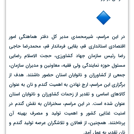
در این مراسم، شیرمحمدی مدیر کل دفتر هماهنگی امور
اقتصادی استانداری قم، بقایی فرماندار قم، محمدرضا حاجی
رضا رئیس سازمان جهاد کشاورزی، حجت الاسلام رضایی
مسئول حوزه نمایندگی ولی فقیه، معاونین و مدیران سازمان،
جمعی از کشاورزان و نانوایان استان حضور داشتند. هدف از
برگزاری این مراسم، ارج نهادن به اهمیت گندم و نان به عنوان
کالاهای اساسی و تقدیر از زحمات کشاورزان و نانوایان استان
عنوان شده است. در این مراسم، سخنرانان به نقش گندم در
امنیت غذایی کشور و اهمیت تولید و مصرف بهینه آن
پرداختند. همچنین، از فعالان و تلاشگران عرصه تولید گندم و
نان تقدیر به عمل آمد.