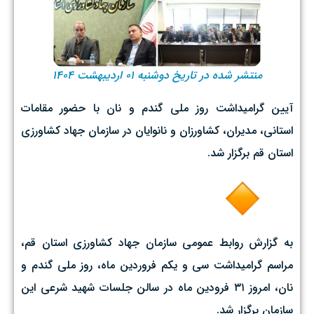
منتشر شده در تاریخ دوشنبه ۰۱ اردیبهشت ۱۴۰۴
آیین گرامیداشت روز ملی گندم و نان با حضور مقامات
استانی، مدیران، کشاورزان و نانوایان در سازمان جهاد کشاورزی
استان قم برگزار شد.
به گزارش روابط عمومی سازمان جهاد کشاورزی استان قم،
مراسم گرامیداشت سی و یکم فروردین ماه، روز ملی گندم و
نان، امروز ۳۱ فرودین ماه در سالن جلسات شهید شرعی این
سازمان برگزار شد.