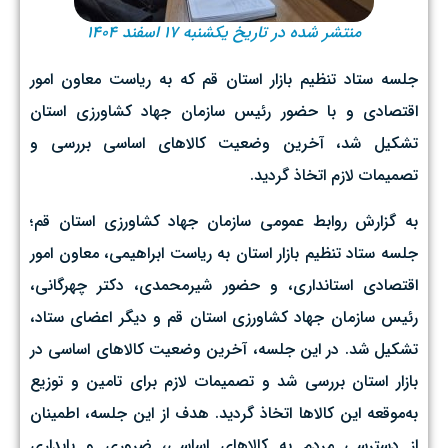
منتشر شده در تاریخ یکشنبه ۱۷ اسفند ۱۴۰۴
جلسه ستاد تنظیم بازار استان قم که به ریاست معاون امور
اقتصادی و با حضور رئیس سازمان جهاد کشاورزی استان
تشکیل شد، آخرین وضعیت کالاهای اساسی بررسی و
تصمیمات لازم اتخاذ گردید.
به گزارش روابط عمومی سازمان جهاد کشاورزی استان قم؛
جلسه ستاد تنظیم بازار استان به ریاست ابراهیمی، معاون امور
اقتصادی استانداری، و حضور شیرمحمدی، دکتر چهرگانی،
رئیس سازمان جهاد کشاورزی استان قم و دیگر اعضای ستاد،
تشکیل شد. در این جلسه، آخرین وضعیت کالاهای اساسی در
بازار استان بررسی شد و تصمیمات لازم برای تامین و توزیع
به‌موقعه این کالاها اتخاذ گردید. هدف از این جلسه، اطمینان
از دسترسی مردم به کالاهای اساسی، ضروری و پایداری