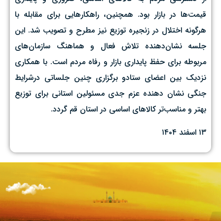
قیمت‌ها در بازار بود. همچنین، راهکارهایی برای مقابله با
هرگونه اختلال در زنجیره توزیع نیز مطرح و تصویب شد. این
جلسه نشان‌دهنده تلاش فعال و هماهنگ سازمان‌های
مربوطه برای حفظ پایداری بازار و رفاه مردم است. با همکاری
نزدیک بین اعضای ستادو برگزاری چنین جلساتی درشرایط
جنگی نشان دهنده عزم جدی مسئولین استانی برای توزیع
بهتر و مناسب‌تر کالاهای اساسی در استان قم گردد.
۱۳ اسفند ۱۴۰۴