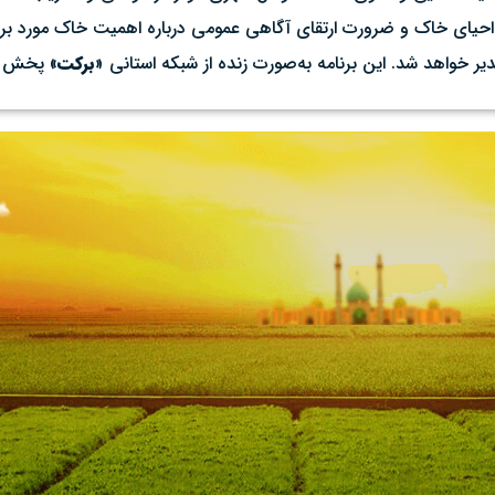
احیای خاک و ضرورت ارتقای آگاهی عمومی درباره اهمیت خاک مورد بررس
یر خواهد شد. این برنامه به‌صورت زنده از شبکه استانی
«برکت»
پخش م