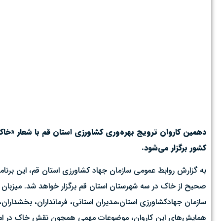
کشور برگزار می‌شود.
به گزارش روابط عمومی سازمان جهاد کشاورزی استان قم، این برنام
صحیح از خاک در سه شهرستان استان قم برگزار خواهد شد. میزبان ا
سازمان جهادکشاورزی استان،مدیران استانی، فرمانداران، بخشداران
همایش‌های این کاروان، موضوعات مهمی همچون نقش خاک در امنی