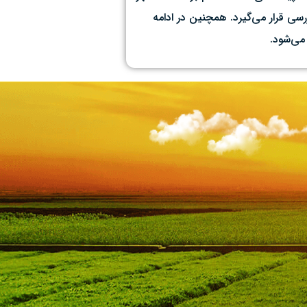
ی قرار می‌گیرد. همچنین در ادامه
ی‌شود.