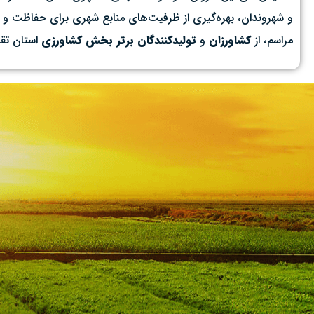
و شهروندان، بهره‌گیری از ظرفیت‌های منابع شهری برای حفاظت و 
مراسم، از
کشاورزان
و
تولیدکنندگان برتر بخش کشاورزی
استان تقد