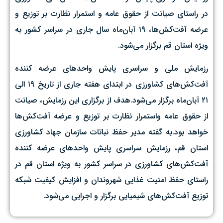
در راستای صیانت از حقوق عامه و استمرار نظارت بر توزیع و
عرضه آفت‌کش‌ها، ۱۹ آبان‌ماه سال جاری در سراسر کشور به
ویژه استان قم برگزار می‌شود.
رزمایش ملی و سراسری پایش واحد‌های عرضه کننده
آفت‌کش‌های کشاورزی در ابتدای هفته جاری از تاریخ ۱۹ الی
۲۱ آبان‌ماه برگزار می‌شود.هدف از برگزاری این رزمایش، صیانت
از حقوق عامه واستمرار نظارت بر توزیع و عرضه آفت‌کش‌ها
خواهد بود.به گفته مدیر حفظ نباتات سازمان جهاد کشاورزی
استان قم، رزمایش سراسری پایش واحد‌های عرضه کننده
آفت‌کش‌های کشاورزی در سراسر کشور به ویژه استان قم در
راستای حفظ امنیت غذایی شهروندان و افزایش کیفیت شبکه
توزیع آفت‌کش‌های شیمیایی برگزار و اجرایی می‌شود.